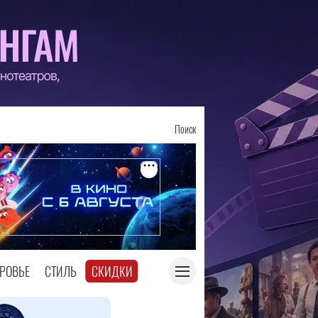
Поиск
РОВЬЕ
СТИЛЬ
СКИДКИ