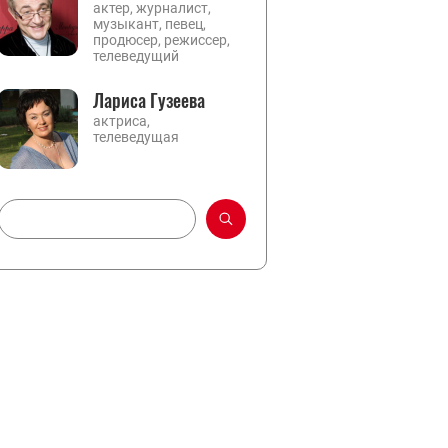
актер, журналист,
музыкант, певец,
продюсер, режиссер,
телеведущий
Лариса Гузеева
актриса,
телеведущая