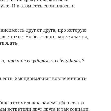
 уже. И в этом есть свои плюсы и
висимость друг от друга, про которую
 все такое. Но без такого, мне кажется,
твовать.
, что я не ее ударил, я себя ударил?
 и есть. Эмоциональная вовлеченность
ще этот человек, зачем тебе все это
мы встретили друг друга и так совпали.