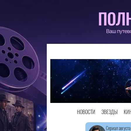
НОВОСТИ
ЗВЕЗДЫ
КИ
Сериал августа