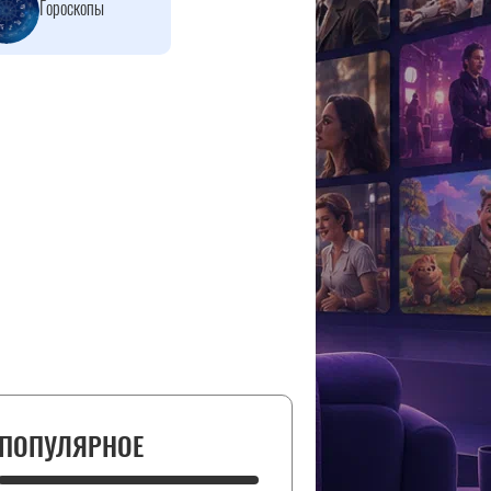
Гороскопы
ПОПУЛЯРНОЕ