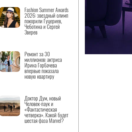
Fashion Summer Awards
2026: звездный олимп
покорили Гуцериев,
Чеботина и Сергей
Зверев
Ремонт за 30
миллионов: актриса
Ирина Горбачева
впервые показала
новую квартиру
Доктор Дум, новый
Человек-паук и
«Фантастическая
четверка». Какой будет
шестая фаза Marvel?