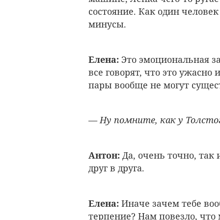
состояние. Как один человек
минусы.
Елена:
Это эмоциональная за
все говорят, что это ужасно и
пары вообще не могут сущес
— Ну помните, как у Толстого
Антон:
Да, очень точно, так
друг в друга.
Елена:
Иначе зачем тебе вооб
терпение? Нам повезло, что 