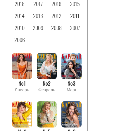
2018
2017
2016
2015
2014
2013
2012
2011
2010
2009
2008
2007
2006
№1
№2
№3
Январь
Февраль
Март