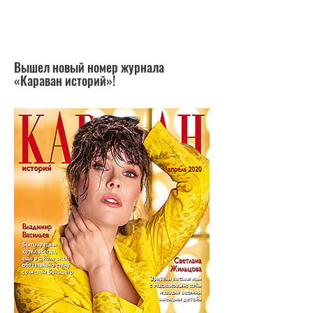
Вышел новый номер журнала
«Караван историй»!