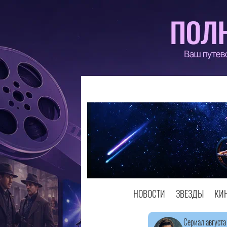
НОВОСТИ
ЗВЕЗДЫ
КИ
Сериал августа