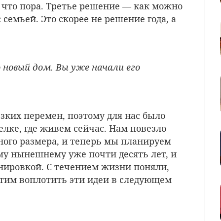
, что пора. Третье решение — как можно
семьей. Это скорее не решение года, а
 новый дом. Вы уже начали его
зких перемен, поэтому для нас было
елке, где живем сейчас. Нам повезло
ного размера, и теперь мы планируем
у нынешнему уже почти десять лет, и
анировкой. С течением жизни поняли,
хотим воплотить эти идеи в следующем