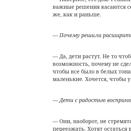
важные решения касаются се
же, как и раньше.
— Почему решили расширить
— Да, дети растут. Не то что
возможность, почему не сде
чтобы все было в белых тона
маленькие. Хочется, чтобы у
— Дети с радостью восприня
— Они, наоборот, не стремят
переезжать. Хотят остаться 