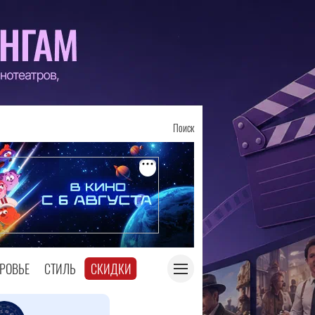
Поиск
РОВЬЕ
СТИЛЬ
СКИДКИ