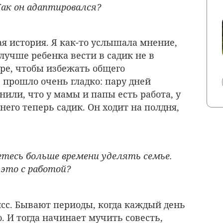
Как он адаптировался?
я история. Я как-то услышала мнение,
 лучше ребенка вести в садик не в
ябре, чтобы избежать общего
 прошло очень гладко: пару дней
или, что у мамы и папы есть работа, у
него теперь садик. Он ходит на полдня,
тесь больше времени уделять семье.
это с работой?
сс. Бывают периоды, когда каждый день
 И тогда начинает мучить совесть,