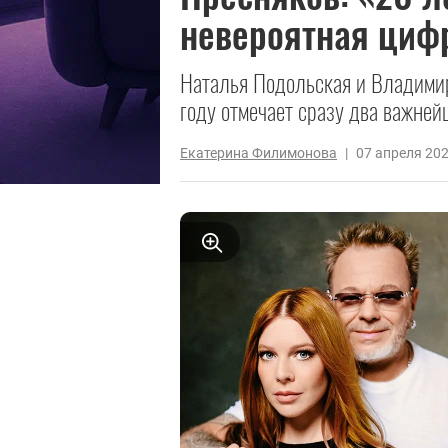
невероятная циф
Наталья Подольская и Владимир
году отмечает сразу два важней
Екатерина Филимонова
|
07 апреля 20