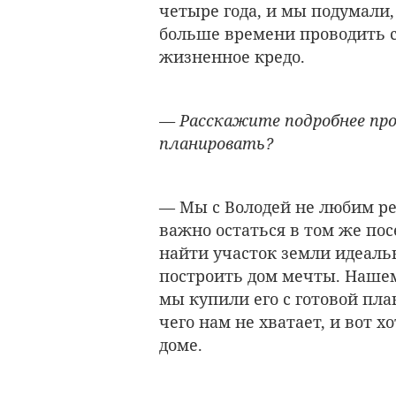
четыре года, и мы подумали
больше времени проводить с 
жизненное кредо.
— Расскажите подробнее про
планировать?
— Мы с Володей не любим ре
важно остаться в том же пос
найти участок земли идеаль
построить дом мечты. Нашем
мы купили его с готовой пл
чего нам не хватает, и вот 
доме.