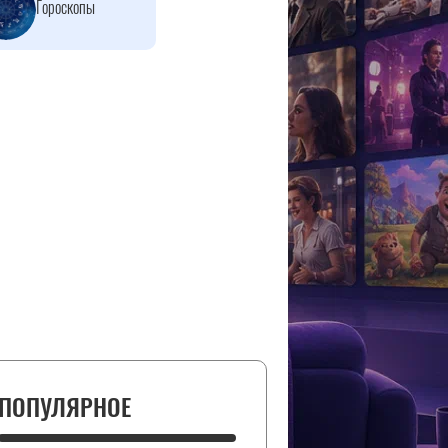
Гороскопы
ПОПУЛЯРНОЕ