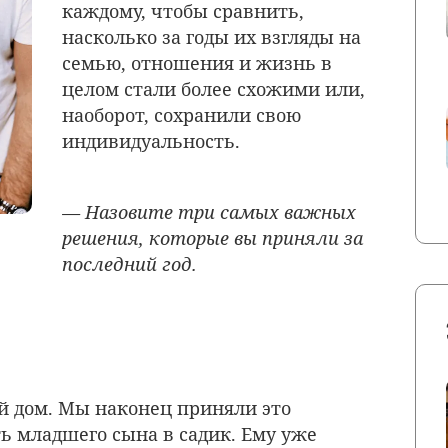
каждому, чтобы сравнить,
насколько за годы их взгляды на
семью, отношения и жизнь в
целом стали более схожими или,
наоборот, сохранили свою
индивидуальность.
— Назовите три самых важных
решения, которые вы приняли за
последний год.
й дом. Мы наконец приняли это
ь младшего сына в садик. Ему уже