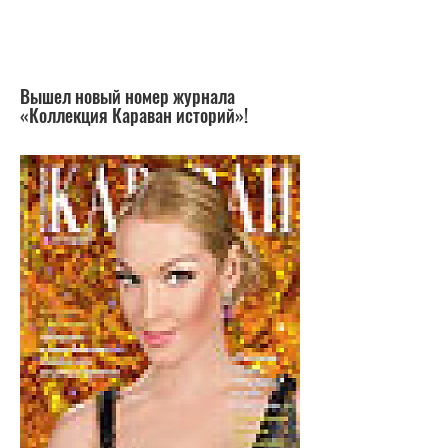
Вышел новый номер журнала
«Коллекция Караван историй»!