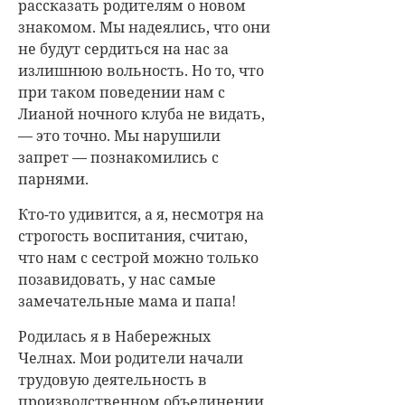
рассказать родителям о новом
знакомом. Мы надеялись, что они
не будут сердиться на нас за
излишнюю вольность. Но то, что
при таком поведении нам с
Лианой ночного клуба не видать,
— это точно. Мы нарушили
запрет — познакомились с
парнями.
Кто-то удивится, а я, несмотря на
строгость воспитания, считаю,
что нам с сестрой можно только
позавидовать, у нас самые
замечательные мама и папа!
Родилась я в Набережных
Челнах. Мои родители начали
трудовую деятельность в
производственном объединении