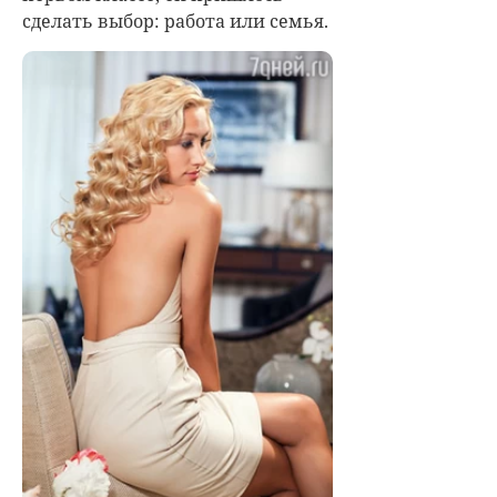
сделать выбор: работа или семья.