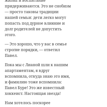
жизнь и воспитание
придерживаются. Это не снобизм
— просто таковы традиции
нашей семьи: дети легко могут
попасть под дурное влияние и
долг родителей не допустить
этого.
— Это хорошо, что у вас в семье
строгие порядки, — ответил
Павел.
Пока мы с Лианой шли к нашим
апартаментам, я вдруг
вспомнила, откуда знаю это имя,
и фамилию тоже вспомнила:
Павел Буре! Это же известный
хоккеист. Настоящая звезда!
Нам хотелось поскорее