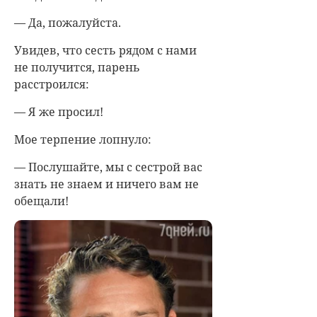
— Да, пожалуйста.
Увидев, что сесть рядом с нами
не получится, парень
расстроился:
— Я же просил!
Мое терпение лопнуло:
— Послушайте, мы с сестрой вас
знать не знаем и ничего вам не
обещали!