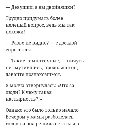
— Девушки, а вы двойняшки?
Трудно придумать более
нелепый вопрос, ведь мы так
похожи!
— Разве не видно? — с досадой
спросила я.
— Такие симпатичные, — ничуть
не смутившись, продолжал он, —
давайте познакомимся.
Я молча отвернулась: «Что за
люди? К чему такая
настырность?!»
Однако это было только начало.
Вечером у мамы разболелась
голова и она решила остаться в