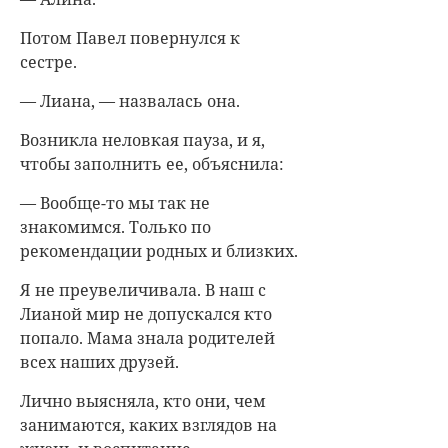
Потом Павел повернулся к
сестре.
— Лиана, — назвалась она.
Возникла неловкая пауза, и я,
чтобы заполнить ее, объяснила:
— Вообще-то мы так не
знакомимся. Только по
рекомендации родных и близких.
Я не преувеличивала. В наш с
Лианой мир не допускался кто
попало. Мама знала родителей
всех наших друзей.
Лично выясняла, кто они, чем
занимаются, каких взглядов на