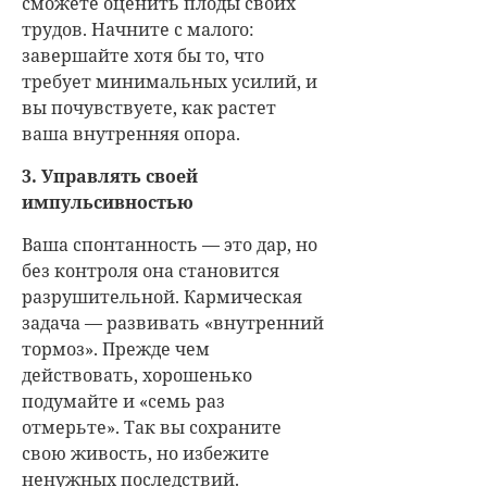
сможете оценить плоды своих
трудов. Начните с малого:
завершайте хотя бы то, что
требует минимальных усилий, и
вы почувствуете, как растет
ваша внутренняя опора.
3. Управлять своей
импульсивностью
Ваша спонтанность — это дар, но
без контроля она становится
разрушительной. Кармическая
задача — развивать «внутренний
тормоз». Прежде чем
действовать, хорошенько
подумайте и «семь раз
отмерьте». Так вы сохраните
свою живость, но избежите
ненужных последствий.