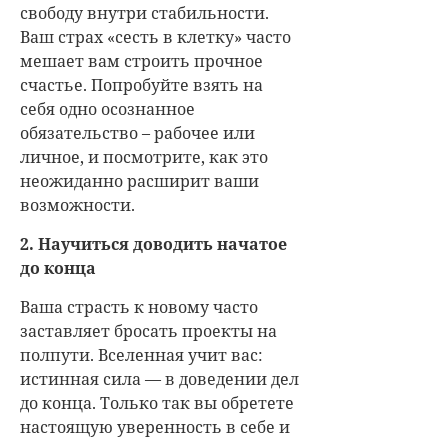
свободу внутри стабильности.
Ваш страх «сесть в клетку» часто
мешает вам строить прочное
счастье. Попробуйте взять на
себя одно осознанное
обязательство – рабочее или
личное, и посмотрите, как это
неожиданно расширит ваши
возможности.
2. Научиться доводить начатое
до конца
Ваша страсть к новому часто
заставляет бросать проекты на
полпути. Вселенная учит вас:
истинная сила — в доведении дел
до конца. Только так вы обретете
настоящую уверенность в себе и