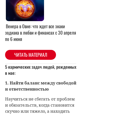
Венера в Овне: что ждет все знаки
зодиака в любви и финансах с 30 апреля
по 6 июня
ЧИТАТЬ МАТЕРИАЛ
5 кармических задач людей, рожденных
в мае:
1. Найти баланс между свободой
и ответственностью
Научиться не сбегать от проблем
и обязательств, когда становится
скучно или тяжело, а находить