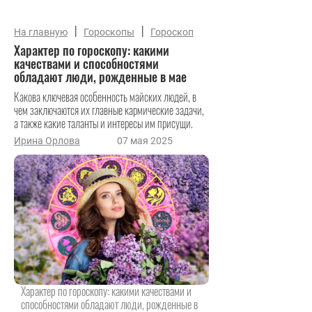
|
|
На главную
Гороскопы
Гороскоп
Характер по гороскопу: какими
качествами и способностями
обладают люди, рожденные в мае
Какова ключевая особенность майских людей, в
чем заключаются их главные кармические задачи,
а также какие таланты и интересы им присущи.
Ирина Орлова
07 мая 2025
Характер по гороскопу: какими качествами и
способностями обладают люди, рожденные в