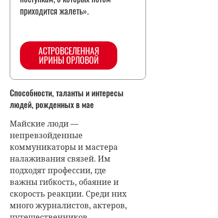
приходится жалеть».
АСТРОВСЕЛЕННАЯ
ИРИНЫ ОРЛОВОЙ
Способности, таланты и интересы
людей, рожденных в мае
Майские люди —
непревзойденные
коммуникаторы и мастера
налаживания связей. Им
подходят профессии, где
важны гибкость, обаяние и
скорость реакции. Среди них
много журналистов, актеров,
путешественников,