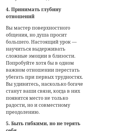
4. Принимать глубину
отношений
Вы мастер поверхностного
общения, но душа просит
большего. Настоящий урок —
научиться выдерживать
сложные эмоции в близости.
Попробуйте хотя бы в одном
важном отношении перестать
убегать при первых трудностях.
Вы удивитесь, насколько богаче
станут ваши связи, когда в них
появится место не только
радости, но и совместному
преодолению.
5. Быть гибкими, но не терять
себя