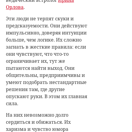
Орлова
.
Эти люди не терпят скуки и
предсказуемости. Они действуют
импульсивно, доверяя интуиции
больше, чем логике. Их сложно
загнать в жесткие правила: если
они чувствуют, что что-то
ограничивает их, тут же
пытаются найти выход. Они
общительны, предприимчивы и
умеют подобрать нестандартные
решения там, где другие
опускают руки. В этом их главная
сила.
На них невозможно долго
сердиться и обижаться. Их
харизма и чувство юмора