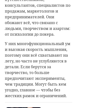
консультантов, специалистов по
продажам, маркетологов и
предпринимателей. Они
обожают всё, что связано с
людьми, творчеством и азартом:
от психологии до покера.
У них многофункциональный ум
и высокая скорость мышления,
поэтому они всё схватывают на
лету, но часто не углубляются в
детали. Если берутся за
творчество, то больше
предпочитают эксперименты,
чем традиции. Могут быть кем
угодно, главное — чтобы без
жестких рамок и ограничений.