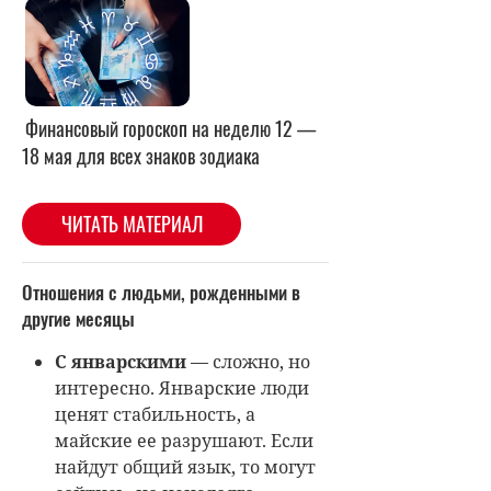
Финансовый гороскоп на неделю 12 —
18 мая для всех знаков зодиака
ЧИТАТЬ МАТЕРИАЛ
Отношения с людьми, рожденными в
другие месяцы
С январскими
— сложно, но
интересно. Январские люди
ценят стабильность, а
майские ее разрушают. Если
найдут общий язык, то могут