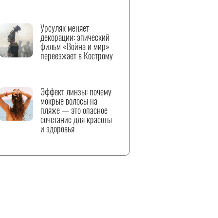
Урсуляк меняет
декорации: эпический
фильм «Война и мир»
переезжает в Кострому
Эффект линзы: почему
мокрые волосы на
пляже — это опасное
сочетание для красоты
и здоровья