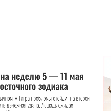
 на неделю 5 — 11 мая
восточного зодиака
ычном, у Тигра проблемы отойдут на второй
ать денежная удача, Лошадь ожидает