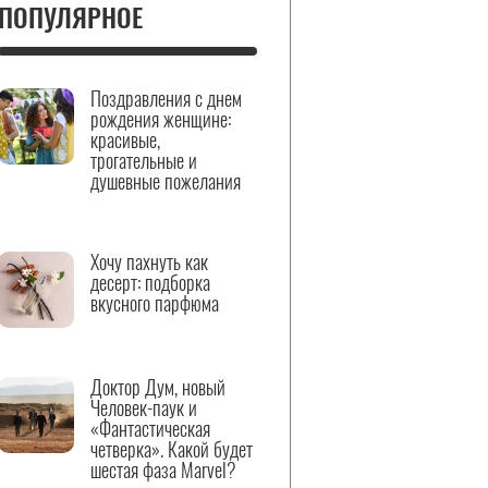
ПОПУЛЯРНОЕ
Поздравления с днем
рождения женщине:
красивые,
трогательные и
душевные пожелания
Хочу пахнуть как
десерт: подборка
вкусного парфюма
Доктор Дум, новый
Человек-паук и
«Фантастическая
четверка». Какой будет
шестая фаза Marvel?