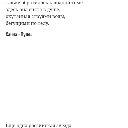
также обратилась к водной теме:
здесь она снята в душе,
окутанная струями воды,
бегущими по телу.
Ханна «Пуля»
Еще одна российская звезда,