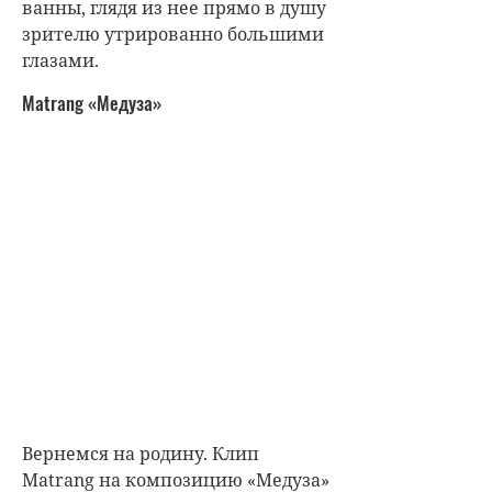
ванны, глядя из нее прямо в душу
зрителю утрированно большими
глазами.
Matrang «Медуза»
Вернемся на родину. Клип
Matrang на композицию «Медуза»