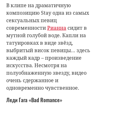
В клипе на драматичную
композицию Stay одна из самых
сексуальных певиц
современности
Рианна
сидит в
мутной голубой воде. Капли на
татуировках в виде звёзд,
выбритый висок певицы… здесь
каждый кадр – произведение
искусства. Несмотря на
полуобнаженную звезду, видео
очень сдержанное и
одновременно чувственное.
Леди Гага «Bad Romance»