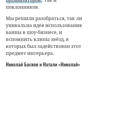
организаторов,
так и
поклонников.
Мы решили разобраться, так ли
уникальна идея использования
ванны в шоу-бизнесе, и
вспомнить клипы звёзд, в
которых был задействован этот
предмет интерьера.
Николай Басков и Натали «Николай»