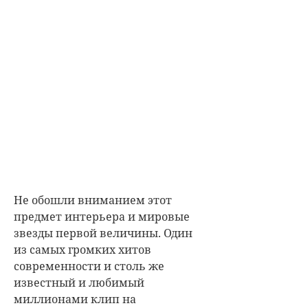
Не обошли вниманием этот
предмет интерьера и мировые
звезды первой величины. Один
из самых громких хитов
современности и столь же
известный и любимый
миллионами клип на