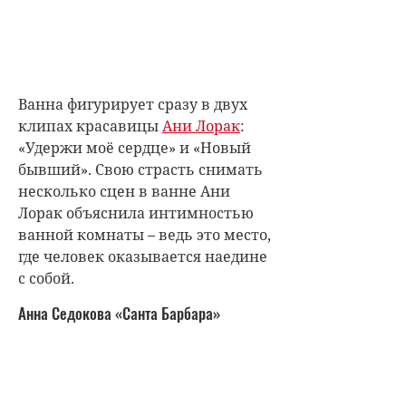
Ванна фигурирует сразу в двух
клипах красавицы
Ани Лорак
:
«Удержи моё сердце» и «Новый
бывший». Свою страсть снимать
несколько сцен в ванне Ани
Лорак объяснила интимностью
ванной комнаты – ведь это место,
где человек оказывается наедине
с собой.
Анна Седокова «Санта Барбара»