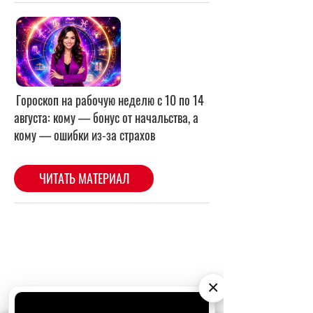
×
СОБЫТИЯ НА ВИДЕО