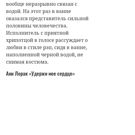
вообще неразрывно связан с
водой. На этот раз в ванне
оказался представитель сильной
половины человечества.
Исполнитель с приятной
хрипотцой в голосе рассуждает о
любви в стиле рэп, сидя в ванне,
наполненной черной водой, не
снимая костюма.
Ани Лорак «Удержи мое сердце»