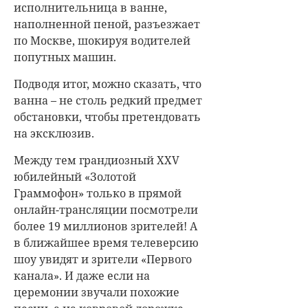
исполнительница в ванне,
наполненной пеной, разъезжает
по Москве, шокируя водителей
попутных машин.
Подводя итог, можно сказать, что
ванна – не столь редкий предмет
обстановки, чтобы претендовать
на эксклюзив.
Между тем грандиозный XXV
юбилейный «Золотой
Граммофон» только в прямой
онлайн-трансляции посмотрели
более 19 миллионов зрителей! А
в ближайшее время телеверсию
шоу увидят и зрители «Первого
канала». И даже если на
церемонии звучали похожие