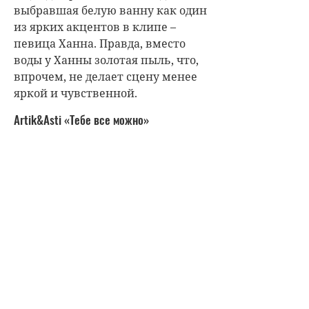
выбравшая белую ванну как один
из ярких акцентов в клипе –
певица Ханна. Правда, вместо
воды у Ханны золотая пыль, что,
впрочем, не делает сцену менее
яркой и чувственной.
Artik&Asti «Тебе все можно»