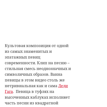
Культовая композиция от одной
из самых знаменитых и
эпатажных певиц
современности. Клип на песню –
стильная смесь неоднозначных и
символичных образов. Ванна
певицы в этом видео столь же
нетривиальная как и сама
Леди
Гага
. Певица в туфлях на
высоченных каблуках исполняет
часть песни из квадратной