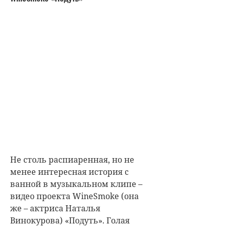
Не столь распиаренная, но не
менее интересная история с
ванной в музыкальном клипе –
видео проекта WineSmoke (она
же – актриса Наталья
Винокурова) «Подуть». Голая