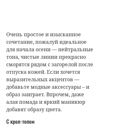
Очень простое и изысканное
сочетание, пожалуй идеальное
для начала осени — нейтральные
тона, чистые линии прекрасно
сморятся рядом с загорелой после
отпуска кожей. Если хочется
выразительных акцентов —
добавьте модные аксессуары – и
образ заиграет. Впрочем, даже
алая помада и яркий маникюр
добавят образу цвета.
С кроп-топом