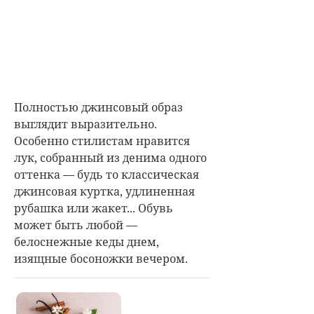
Полностью джинсовый образ
выглядит выразительно.
Особенно стилистам нравится
лук, собранный из денима одного
оттенка — будь то классическая
джинсовая куртка, удлиненная
рубашка или жакет... Обувь
может быть любой —
белоснежные кеды днем,
изящные босоножки вечером.