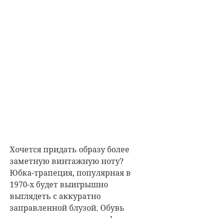
Хочется придать образу более
заметную винтажную ноту?
Юбка-трапеция, популярная в
1970-х будет выигрышно
выглядеть с аккуратно
заправленной блузой. Обувь