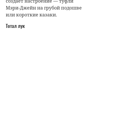
создает настроение — туфли
Мэри-Джейн на грубой подошве
или короткие казаки.
Тотал лук