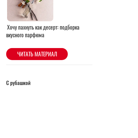
С рубашкой