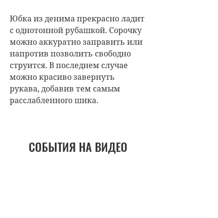
Юбка из денима прекрасно ладит
с однотонной рубашкой. Сорочку
можно аккуратно заправить или
напротив позволить свободно
струится. В последнем случае
можно красиво завернуть
рукава, добавив тем самым
расслабленного шика.
СОБЫТИЯ НА ВИДЕО