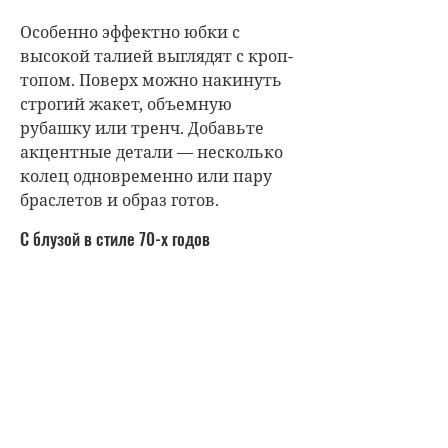
Особенно эффектно юбки с
высокой талией выглядят с кроп-
топом. Поверх можно накинуть
строгий жакет, объемную
рубашку или тренч. Добавьте
акцентные детали — несколько
колец одновременно или пару
браслетов и образ готов.
С блузой в стиле 70-х годов