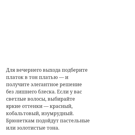
Для вечернего выхода подберите
платок в тон платью — и
получите элегантное решение
без лишнего блеска. Если у вас
светлые волосы, выбирайте
яркие оттенки — красный,
кобальтовый, изумрудный.
Брюнеткам подойдут пастельные
или золотистые тона.