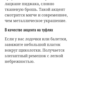
лацкане пиджака, словно
тканевую брошь. Такой акцент
смотрится мягче и современнее,
чем металлическое украшение.
В качестве акцента на туфлях
Если у вас лодочки или балетки,
завяжите небольшой платок
вокруг щиколотки. Получается
элегантный ремешок с легкой
небрежностью.