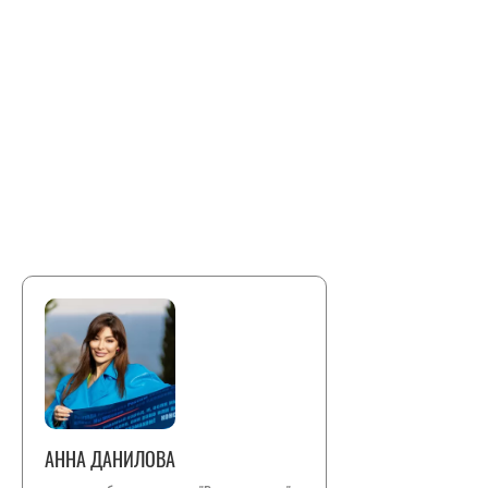
АННА ДАНИЛОВА