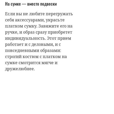
На сумке — вместо подвески
Если вы не любите перегружать
себя аксессуарами, украсьте
платком сумку. Завяжите его на
ручке, и образ сразу приобретет
индивидуальность. Этот прием
работает и с деловыми, и с
повседневными образами:
строгий костюм с платком на
сумке смотрится мягче и
дружелюбнее.