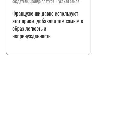
создатель бренда платков "Русская земля"
Француженки давно используют
этот прием, добавляя тем самым в
образ легкость и
непринужденность.