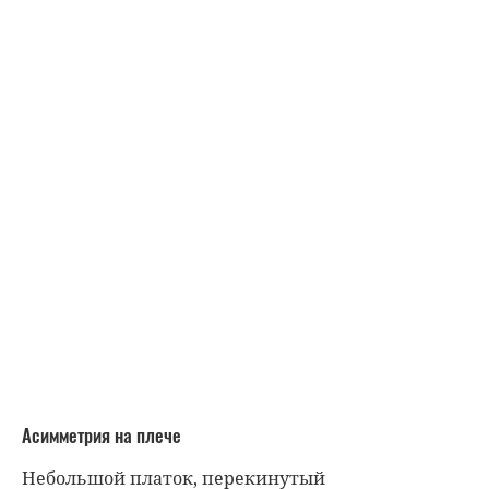
Асимметрия на плече
Небольшой платок, перекинутый