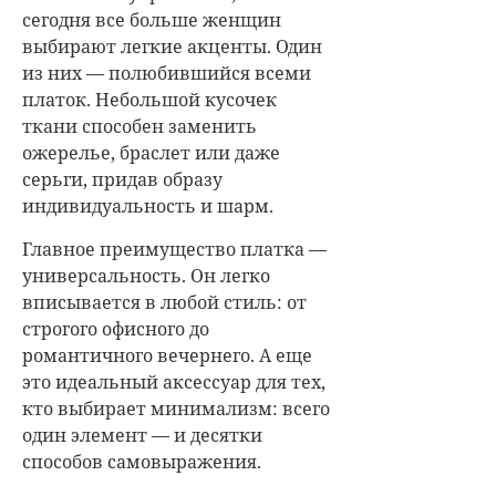
сегодня все больше женщин
выбирают легкие акценты. Один
из них — полюбившийся всеми
платок. Небольшой кусочек
ткани способен заменить
ожерелье, браслет или даже
серьги, придав образу
индивидуальность и шарм.
Главное преимущество платка —
универсальность. Он легко
вписывается в любой стиль: от
строгого офисного до
романтичного вечернего. А еще
это идеальный аксессуар для тех,
кто выбирает минимализм: всего
один элемент — и десятки
способов самовыражения.