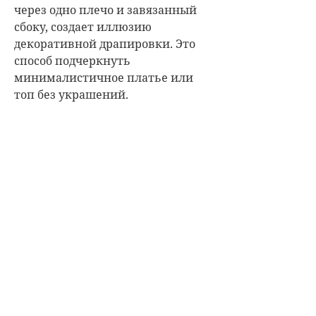
через одно плечо и завязанный
сбоку, создает иллюзию
декоративной драпировки. Это
способ подчеркнуть
минималистичное платье или
топ без украшений.