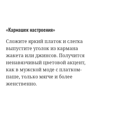
«Кармашек настроения»
Сложите яркий платок и слегка
выпустите уголок из кармана
жакета или джинсов. Получится
ненавязчивый цветовой акцент,
как в мужской моде с платком-
паше, только мягче и более
женственно.