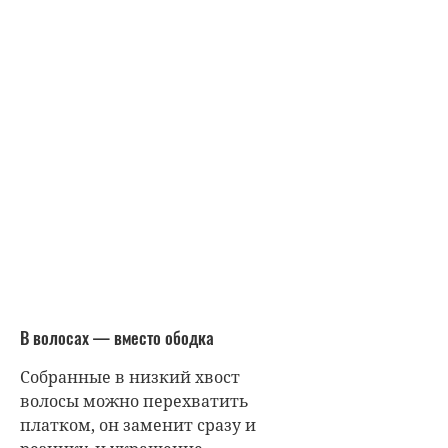
В волосах — вместо ободка
Собранные в низкий хвост
волосы можно перехватить
платком, он заменит сразу и