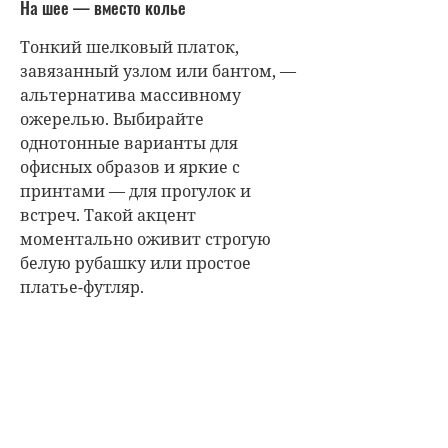
На шее — вместо колье
Тонкий шелковый платок,
завязанный узлом или бантом, —
альтернатива массивному
ожерелью. Выбирайте
однотонные варианты для
офисных образов и яркие с
принтами — для прогулок и
встреч. Такой акцент
моментально оживит строгую
белую рубашку или простое
платье-футляр.