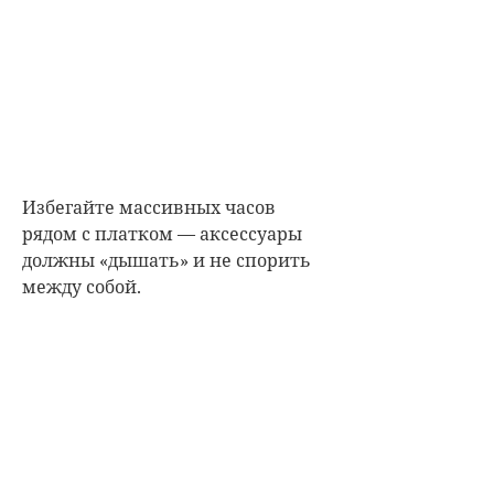
Избегайте массивных часов
рядом с платком — аксессуары
должны «дышать» и не спорить
между собой.