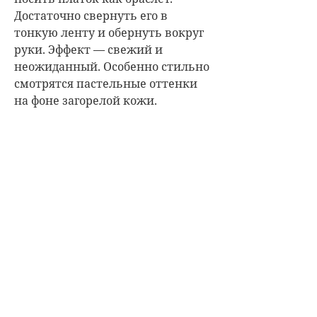
Достаточно свернуть его в
тонкую ленту и обернуть вокруг
руки. Эффект — свежий и
неожиданный. Особенно стильно
смотрятся пастельные оттенки
на фоне загорелой кожи.