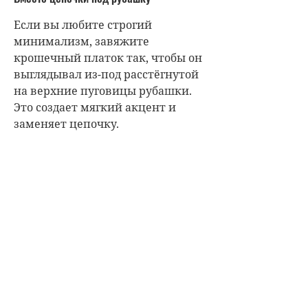
Если вы любите строгий
минимализм, завяжите
крошечный платок так, чтобы он
выглядывал из-под расстёгнутой
на верхние пуговицы рубашки.
Это создает мягкий акцент и
заменяет цепочку.