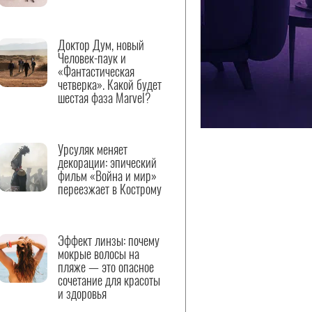
Доктор Дум, новый
Человек-паук и
«Фантастическая
четверка». Какой будет
шестая фаза Marvel?
Урсуляк меняет
декорации: эпический
фильм «Война и мир»
переезжает в Кострому
Эффект линзы: почему
мокрые волосы на
пляже — это опасное
сочетание для красоты
и здоровья