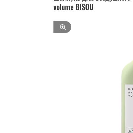
volume BISOU