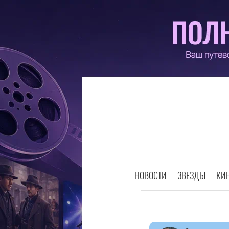
НОВОСТИ
ЗВЕЗДЫ
КИ