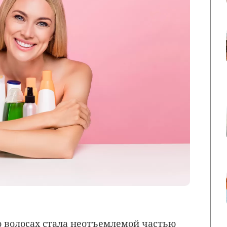
о волосах стала неотъемлемой частью