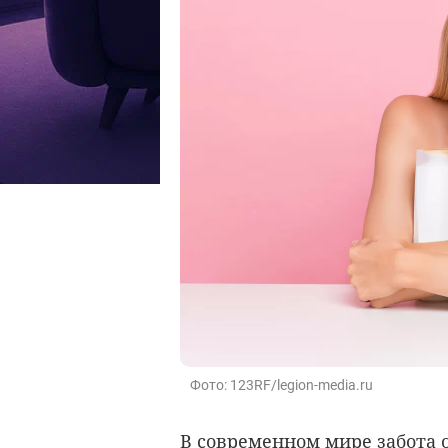
Фото: 123RF/legion-media.ru
В современном мире забота 