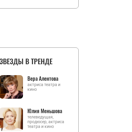
ЗВЕЗДЫ В ТРЕНДЕ
Вера Алентова
актриса театра и
кино
Юлия Меньшова
телеведущая,
продюсер, актриса
театра и кино