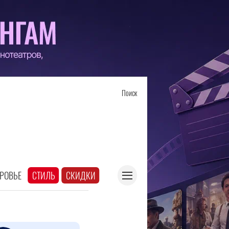
Поиск
РОВЬЕ
СТИЛЬ
СКИДКИ