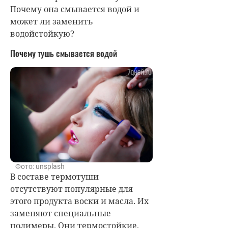
Почему она смывается водой и
может ли заменить
водойстойкую?
Почему тушь смывается водой
Фото: unsplash
В составе термотуши
отсутствуют популярные для
этого продукта воски и масла. Их
заменяют специальные
полимеры. Они термостойкие.