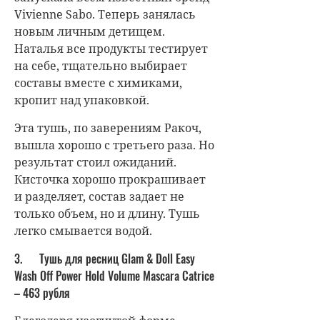
Vivienne Sabo. Теперь занялась
новым личным детищем.
Наталья все продукты тестирует
на себе, тщательно выбирает
составы вместе с химиками,
кропит над упаковкой.
Эта тушь, по заверениям Ракоч,
вышла хорошо с третьего раза. Но
результат стоил ожиданий.
Кисточка хорошо прокрашивает
и разделяет, состав задает не
только объем, но и длину. Тушь
легко смывается водой.
3. Тушь для ресниц Glam & Doll Easy
Wash Off Power Hold Volume Mascara Catrice
– 463 рубля