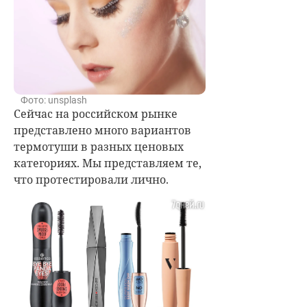
Фото: unsplash
Сейчас на российском рынке
представлено много вариантов
термотуши в разных ценовых
категориях. Мы представляем те,
что протестировали лично.