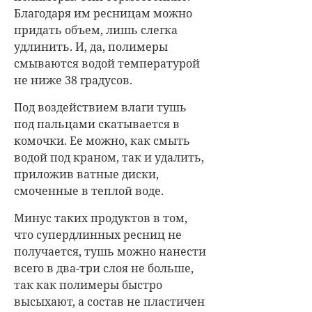
Благодаря им ресницам можно
придать объем, лишь слегка
удлинить. И, да, полимеры
смываются водой температурой
не ниже 38 градусов.
Под воздействием влаги тушь
под пальцами скатывается в
комочки. Ее можно, как смыть
водой под краном, так и удалить,
приложив ватные диски,
смоченные в теплой воде.
Минус таких продуктов в том,
что супердлинных ресниц не
получается, тушь можно нанести
всего в два-три слоя не больше,
так как полимеры быстро
высыхают, а состав не пластичен