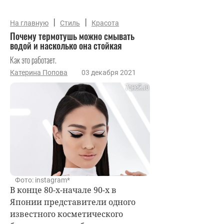
|
|
На главную
Стиль
Красота
Почему термотушь можно смывать
водой и насколько она стойкая
Как это работает.
Катерина Попова
03 декабря 2021
Фото: instagram*
В конце 80-х-начале 90-х в
Японии представители одного
известного косметического