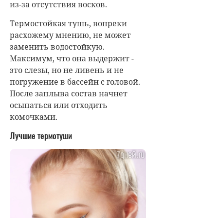
из-за отсутствия восков.
Термостойкая тушь, вопреки
расхожему мнению, не может
заменить водостойкую.
Максимум, что она выдержит -
это слезы, но не ливень и не
погружение в бассейн с головой.
После заплыва состав начнет
осыпаться или отходить
комочками.
Лучшие термотуши