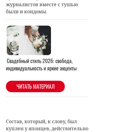
журналистов вместе с тушью
были и кондомы.
Состав, который, к слову, был
куплен у японцев, действительно