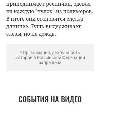
приподнимает реснички, одевая
на каждую "чулок" из полимеров.
В итоге они становятся слегка
длиннее. Тушь выдерживает
слезы, но не дождь.
* Организация, деятельность
которой в Российской Федерации
запрещена
СОБЫТИЯ НА ВИДЕО