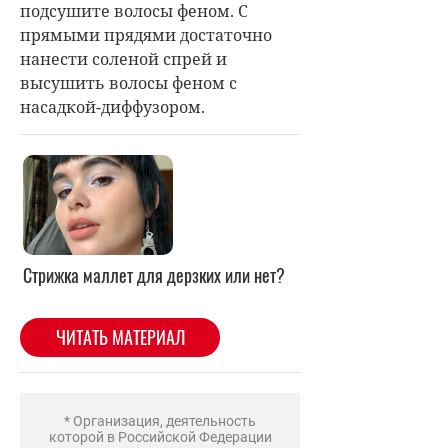
подсушите волосы феном. С
прямыми прядями достаточно
нанести соленой спрей и
высушить волосы феном с
насадкой-диффузором.
Стрижка маллет для дерзких или нет?
ЧИТАТЬ МАТЕРИАЛ
* Организация, деятельность
которой в Российской Федерации