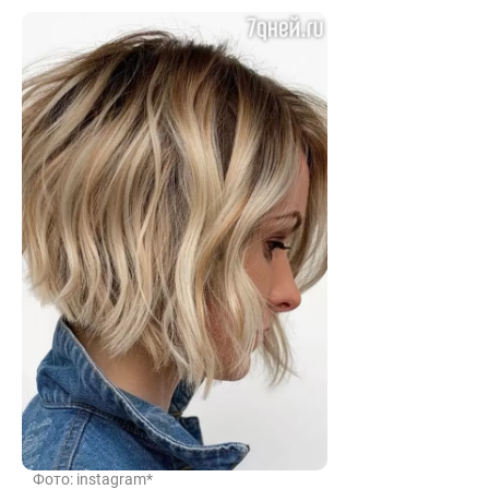
Фото: instagram*