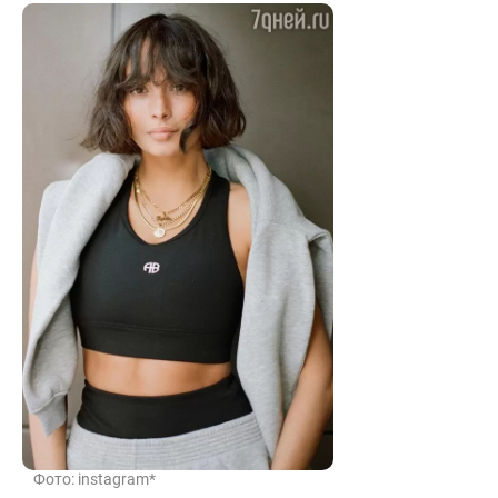
Фото: instagram*