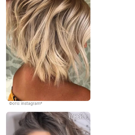
Фото: instagram*