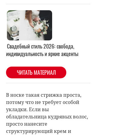
В носке такая стрижка проста,
потому что не требует особой
укладки. Если вы
обладательница кудрявых волос,
просто нанесите
структурирующий крем и