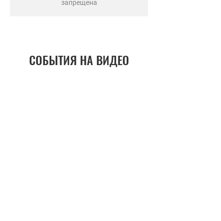
запрещена
СОБЫТИЯ НА ВИДЕО