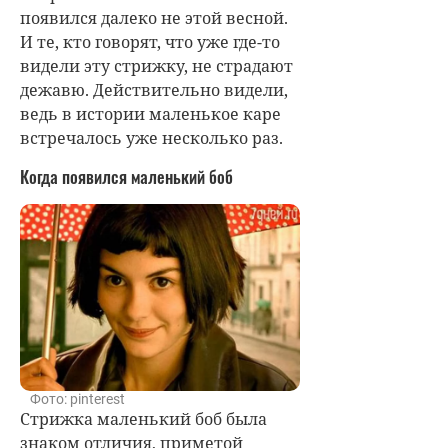
появился далеко не этой весной.
И те, кто говорят, что уже где-то
видели эту стрижку, не страдают
дежавю. Действительно видели,
ведь в истории маленькое каре
встречалось уже несколько раз.
Когда появился маленький боб
Фото: pinterest
Стрижка маленький боб была
знаком отличия, приметой