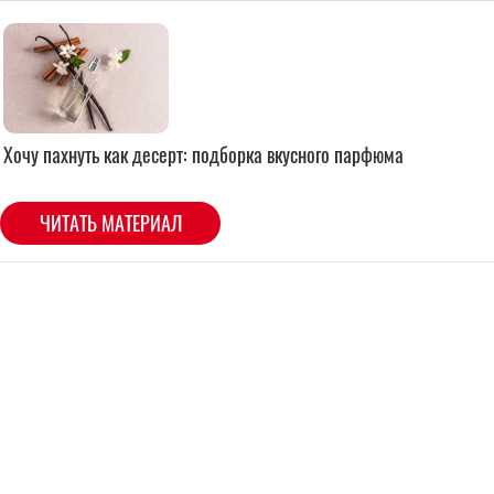
Хочу пахнуть как десерт: подборка вкусного парфюма
ЧИТАТЬ МАТЕРИАЛ