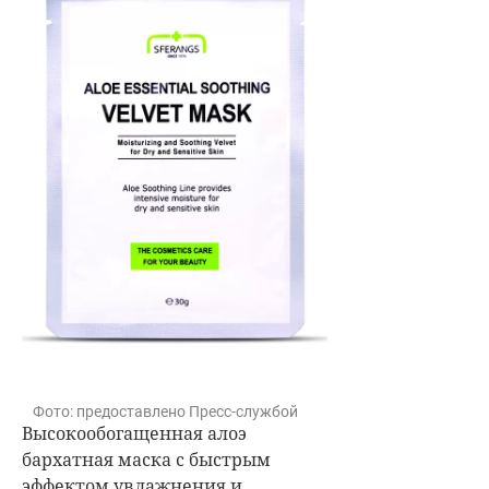
Фото: предоставлено Пресс-службой
Высокообогащенная алоэ
бархатная маска с быстрым
эффектом увлажнения и