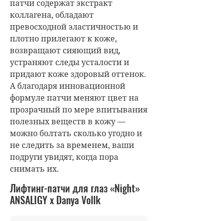
патчи содержат экстракт
коллагена, обладают
превосходной эластичностью и
плотно прилегают к коже,
возвращают сияющий вид,
устраняют следы усталости и
придают коже здоровый оттенок.
А благодаря инновационной
формуле патчи меняют цвет на
прозрачный по мере впитывания
полезных веществ в кожу —
можно болтать сколько угодно и
не следить за временем, ваши
подруги увидят, когда пора
снимать их.
Лифтинг-патчи для глаз «Night»
ANSALIGY x Danya Vollk