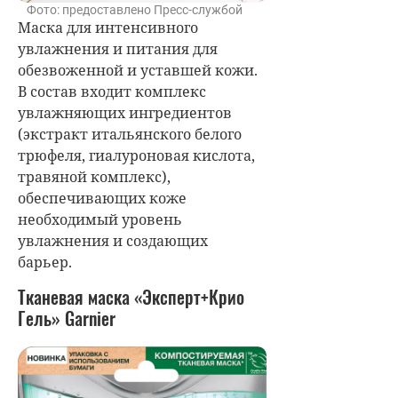
Фото: предоставлено Пресс-службой
Маска для интенсивного
увлажнения и питания для
обезвоженной и уставшей кожи.
В состав входит комплекс
увлажняющих ингредиентов
(экстракт итальянского белого
трюфеля, гиалуроновая кислота,
травяной комплекс),
обеспечивающих коже
необходимый уровень
увлажнения и создающих
барьер.
Тканевая маска «Эксперт+Крио
Гель» Garnier