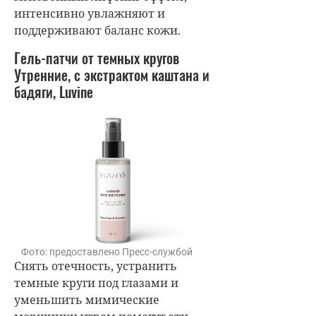
и
нтенсивно увлажняют и
поддерживают баланс кожи.
Гель-патчи от темных кругов
Утренние, с экстрактом каштана и
бадяги, Luvine
Фото: предоставлено Пресс-службой
Снять отечность, устранить
темные круги под глазами и
уменьшить мимические