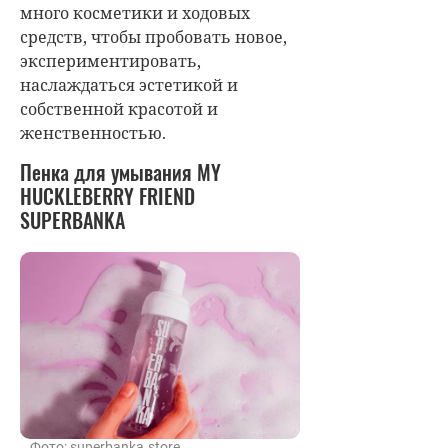
много косметики и ходовых
средств, чтобы пробовать новое,
экспериментировать,
наслаждаться эстетикой и
собственной красотой и
женственностью.
Пенка для умывания MY
HUCKLEBERRY FRIEND
SUPERBANKA
Фото: superbanka.store