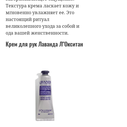
Текстура крема
ласкает кожу и
мгновенно увлажняет ее. Это
настоящий ритуал
великолепного ухода за собой и
ода вашей женственности.
Крем для рук Лаванда Л"Окситан