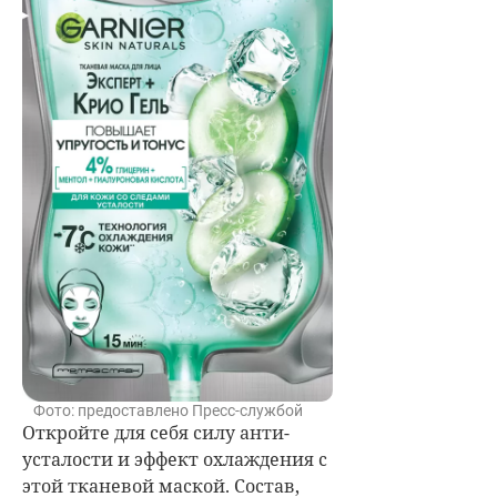
Фото: предоставлено Пресс-службой
Откройте для себя силу анти-
усталости и эффект охлаждения с
этой тканевой маской. Состав,