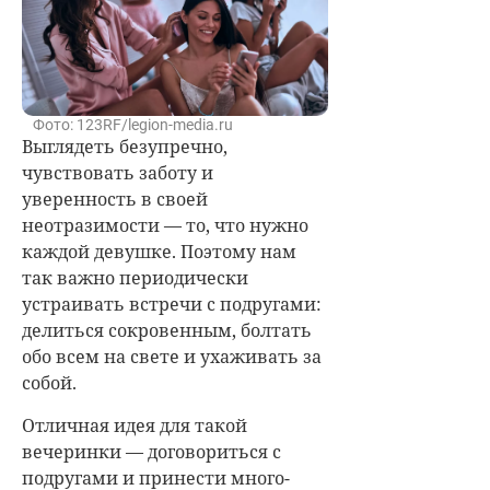
Фото: 123RF/legion-media.ru
Выглядеть безупречно,
чувствовать заботу и
уверенность в своей
неотразимости — то, что нужно
каждой девушке. Поэтому нам
так важно периодически
устраивать встречи с подругами:
делиться сокровенным, болтать
обо всем на свете и ухаживать за
собой.
Отличная идея для такой
вечеринки — договориться с
подругами и принести много-