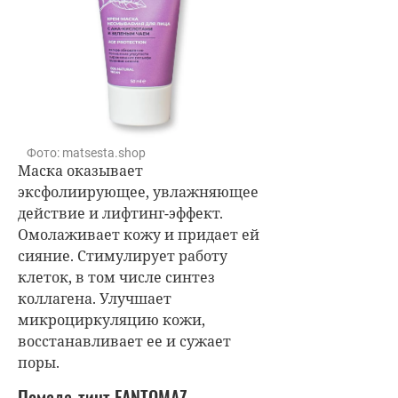
Фото: matsesta.shop
Маска оказывает
эксфолиирующее, увлажняющее
действие и лифтинг-эффект.
Омолаживает кожу и придает ей
сияние. Стимулирует работу
клеток, в том числе синтез
коллагена. Улучшает
микроциркуляцию кожи,
восстанавливает ее и сужает
поры.
Помада-тинт
FANTOMAZ