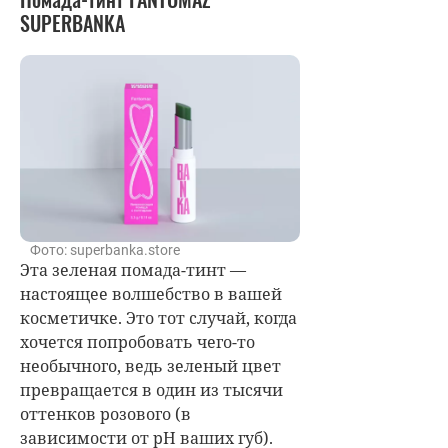
SUPERBANKA
Фото: superbanka.store
Эта зеленая помада-тинт —
настоящее волшебство в вашей
косметичке. Это тот случай, когда
хочется попробовать чего-то
необычного, ведь зеленый цвет
превращается в один из тысячи
оттенков розового (в
зависимости от pH ваших губ).