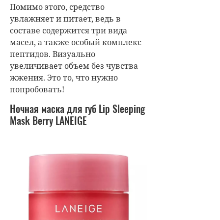
Помимо этого, средство
увлажняет и питает, ведь в
составе содержится три вида
масел, а также особый комплекс
пептидов. Визуально
увеличивает объем без чувства
жжения. Это то, что нужно
попробовать!
Ночная маска для губ Lip Sleeping
Mask Berry LANEIGE