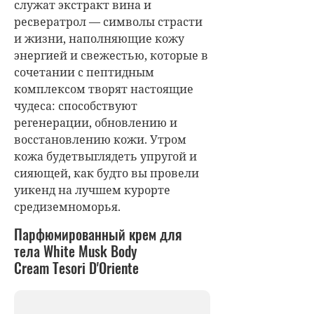
служат экстракт вина и
ресвератрол — символы страсти
и жизни, наполняющие кожу
энергией и свежестью, которые в
сочетании с пептидным
комплексом творят настоящие
чудеса: способствуют
регенерации, обновлению и
восстановлению кожи. Утром
кожа будетвыглядеть упругой и
сияющей, как будто вы провели
уикенд на лучшем курорте
средиземноморья.
Парфюмированный крем для
тела White Musk Body
Cream
Tesori D'Oriente