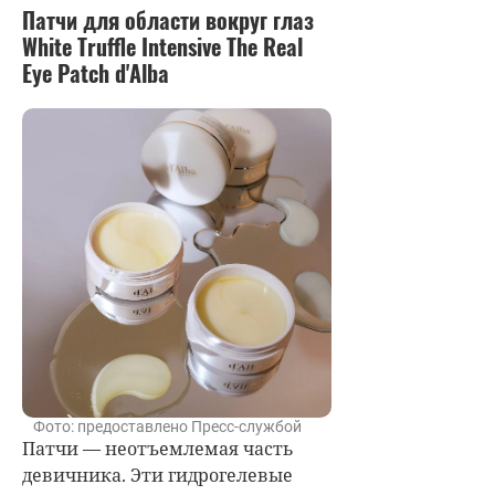
Патчи для области вокруг глаз
White Truffle Intensive The Real
Eye Patch d'Alba
Фото: предоставлено Пресс-службой
Патчи — неотъемлемая часть
девичника. Эти гидрогелевые