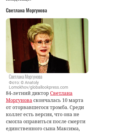
Светлана Моргунова
Светлана Моргунова
Фото: © Anatoly
Lomokhov/globallookpress.com
84-летний диктор
Светлана
Моргунова
скончалась 10 марта
от оторвавшегося тромба. Среди
коллег есть версия, что она не
смогла оправиться после смерти
единственного сына Максима,