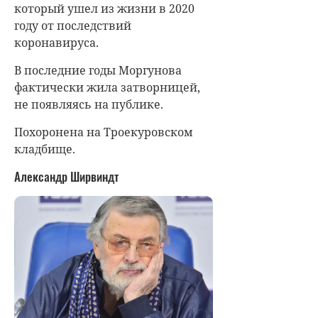
который ушел из жизни в 2020
году от последствий
коронавируса.
В последние годы Моргунова
фактически жила затворницей,
не появляясь на публике.
Похоронена на Троекуровском
кладбище.
Александр Ширвиндт