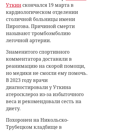
Уткин
скончался 19 марта в
кардиологическом отделении
столичной больницы имени
Пирогова. Причиной смерти
называют тромбоэмболию
легочной артерии.
Знаменитого спортивного
комментатора доставили в
реанимацию на скорой помощи,
но медики не смогли ему помочь.
В 2023 году врачи
диагностировали у Уткина
атеросклероз из-за избыточного
веса и рекомендовали сесть на
диету.
Похоронен на Никольско-
Трубецком кладбище в