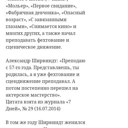
«Мольер», «Первое свидание»,
«Фабричная девчонка», «Опасный
возраст», «С завязанными
глазами», «Снимается кино» и
многих других, а также начал
преподавать фехтование и
сценическое движение.
Александр Ширвиндт: «Преподаю
с 57-го года. Представляешь, ты
родилась, а я уже фехтование и
сцендвижение преподавал. А
потом постепенно перешел на
актерское мастерство».
Цитата взята из журнала «7
Дней», № 29 (16.07.2014)
В том же году Ширвиндт женился