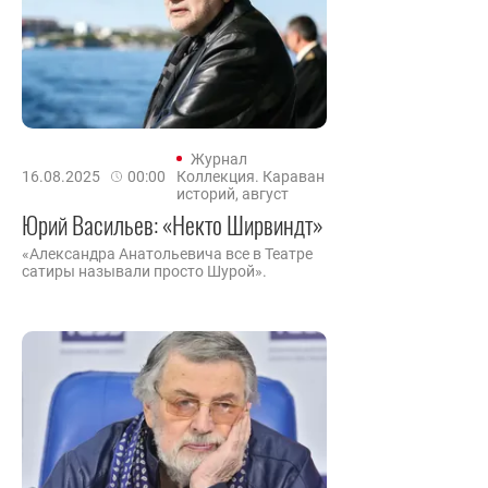
Журнал
16.08.2025
00:00
Коллекция. Караван
историй, август
Юрий Васильев: «Некто Ширвиндт»
«Александра Анатольевича все в Театре
сатиры называли просто Шурой».