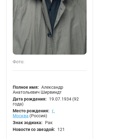
Фото:
Полное имя:
Александр
Анатольевич Ширвиндт
Дата рождения:
19.07.1934
(92
года)
Место рождения:
г.
Москва
(Россия)
Знак зодиака:
Рак
Новости со звездой:
121