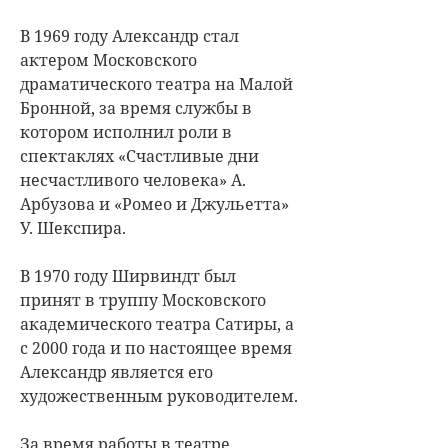
В 1969 году Александр стал
актером Московского
драматического театра на Малой
Бронной, за время службы в
котором исполнил роли в
спектаклях «Счастливые дни
несчастливого человека» А.
Арбузова и «Ромео и Джульетта»
У. Шекспира.
В 1970 году Ширвиндт был
принят в труппу Московского
академического театра Сатиры, а
с 2000 года и по настоящее время
Александр является его
художественным руководителем.
За время работы в театре