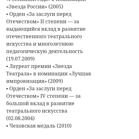
«Звезда России» (2005)
▪ Орден «За заслуги перед
Отечеством» II степени — за
выдающийся вклад в развитие
отечественного театрального
искусства и многолетнюю
педагогическую деятельность
(19.07.2009)
▪ Лауреат премии «Звезда
Театрала» в номинации «Лучшая
импровизация» (2009)
▪ Орден «За заслуги перед
Отечеством» IV степени — за
большой вклад в развитие
театрального искусства
(02.08.2004)
▪ Чеховская медаль (2010)