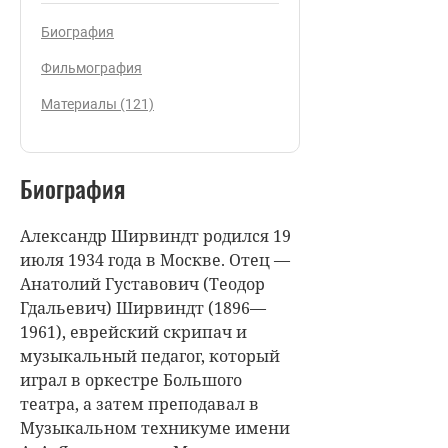
Биография
Фильмография
Материалы (121)
Биография
Александр Ширвиндт родился 19
июля 1934 года в Москве. Отец —
Анатолий Густавович (Теодор
Гдальевич) Ширвиндт (1896—
1961), еврейский скрипач и
музыкальный педагог, который
играл в оркестре Большого
театра, а затем преподавал в
Музыкальном техникуме имени