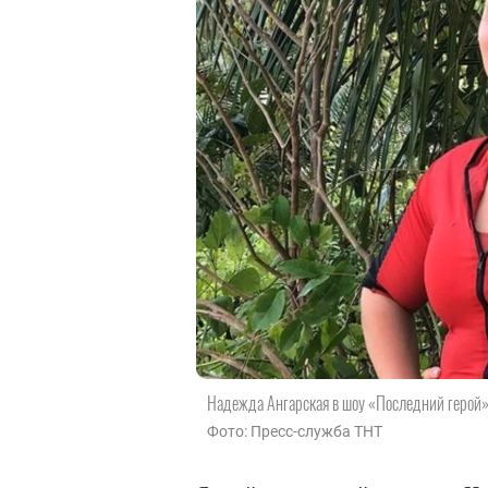
Надежда Ангарская в шоу «Последний герой
Фото: Пресс-служба ТНТ