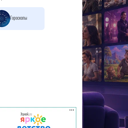
Гороскопы