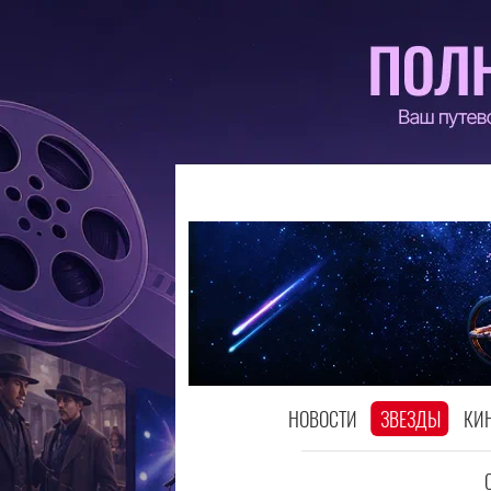
НОВОСТИ
ЗВЕЗДЫ
КИ