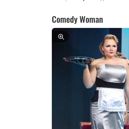
Comedy Woman