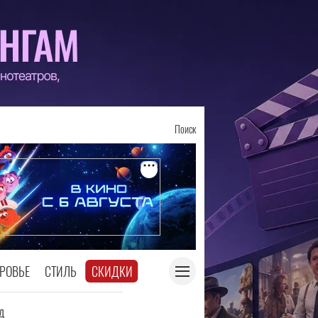
Поиск
РОВЬЕ
СТИЛЬ
СКИДКИ
д