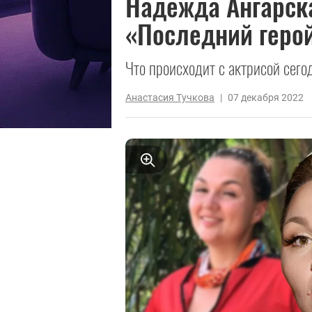
Надежда Ангарск
«Последний герой
Что происходит с актрисой сего
Анастасия Тучкова
|
07 декабря 2022