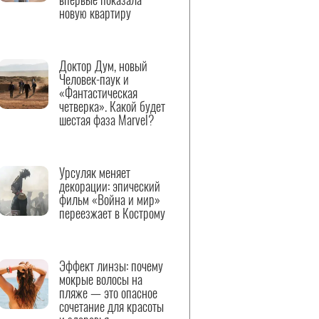
новую квартиру
Доктор Дум, новый
Человек-паук и
«Фантастическая
четверка». Какой будет
шестая фаза Marvel?
Урсуляк меняет
декорации: эпический
фильм «Война и мир»
переезжает в Кострому
Эффект линзы: почему
мокрые волосы на
пляже — это опасное
сочетание для красоты