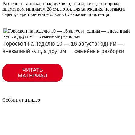
Разделочная доска, нож, духовка, плита, сито, сковорода
диаметром минимум 28 см, лоток для запекания, пергамент
серый, сервировочное блюдо, бумажные полотенца
События на видео