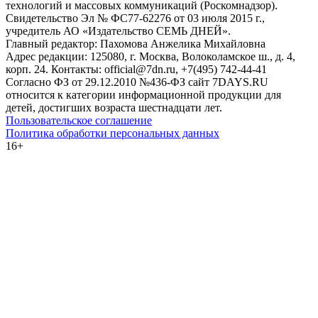
технологий и массовых коммуникаций (Роскомнадзор).
Свидетельство Эл № ФС77-62276 от 03 июля 2015 г.,
учредитель АО «Издательство СЕМЬ ДНЕЙ».
Главный редактор: Пахомова Анжелика Михайловна
Адрес редакции: 125080, г. Москва, Волоколамское ш., д. 4,
корп. 24. Контакты: official@7dn.ru, +7(495) 742-44-41
Согласно ФЗ от 29.12.2010 №436-ФЗ сайт 7DAYS.RU
относится к категории информационной продукции для
детей, достигших возраста шестнадцати лет.
Пользовательское соглашение
Политика обработки персональных данных
16+