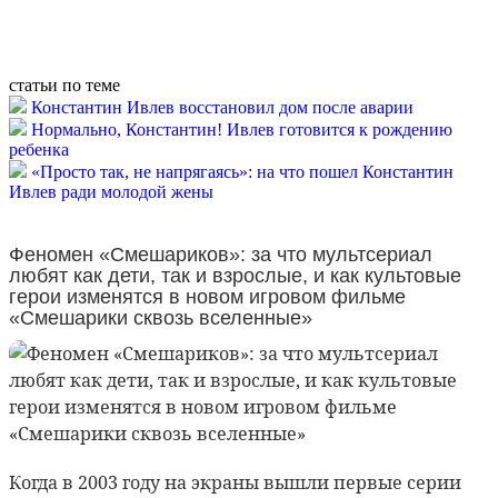
статьи по теме
Константин Ивлев восстановил дом после аварии
Нормально, Константин! Ивлев готовится к рождению
ребенка
«Просто так, не напрягаясь»: на что пошел Константин
Ивлев ради молодой жены