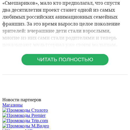
Новости партнеров
Магазины