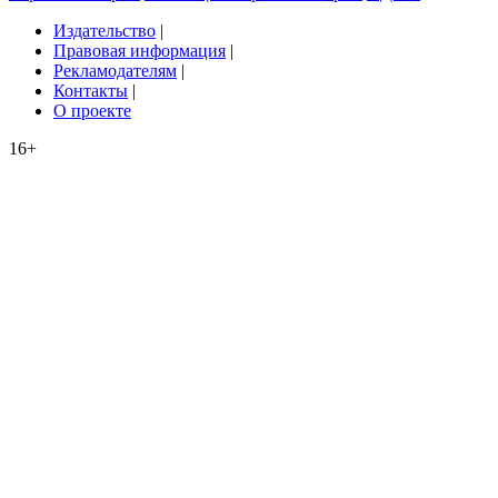
Издательство
|
Правовая информация
|
Рекламодателям
|
Контакты
|
О проекте
16+