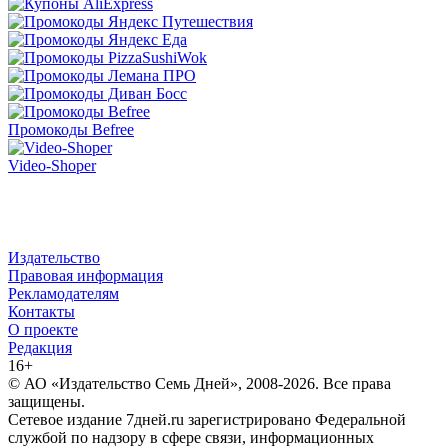
Промокоды Befree
Video-Shoper
Издательство
Правовая информация
Рекламодателям
Контакты
О проекте
Редакция
16+
© АО «Издательство Семь Дней», 2008-2026. Все права
защищены.
Сетевое издание 7дней.ru зарегистрировано Федеральной
службой по надзору в сфере связи, информационных