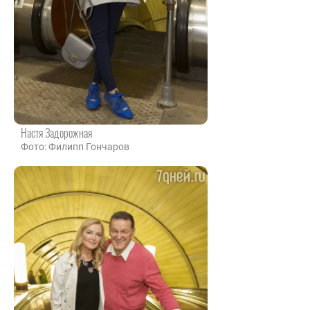
Настя Задорожная
Фото: Филипп Гончаров