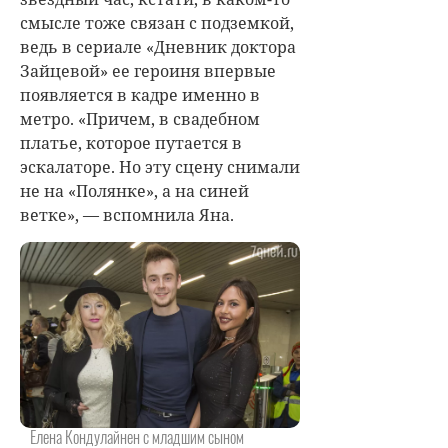
смысле тоже связан с подземкой,
ведь в сериале «Дневник доктора
Зайцевой» ее героиня впервые
появляется в кадре именно в
метро. «Причем, в свадебном
платье, которое путается в
эскалаторе. Но эту сцену снимали
не на «Полянке», а на синей
ветке», — вспомнила Яна.
Елена Кондулайнен с младшим сыном