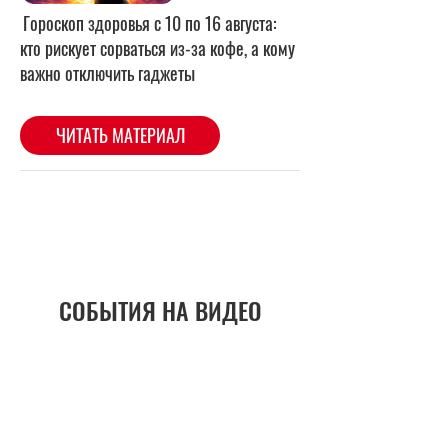
СОБЫТИЯ НА ВИДЕО