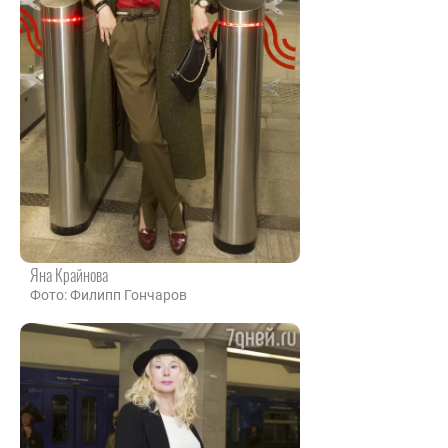
Яна Крайнова
Фото: Филипп Гончаров