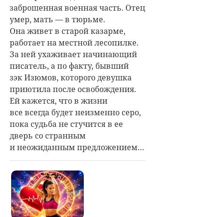
заброшенная военная часть. Отец
умер, мать — в тюрьме.
Она живет в старой казарме,
работает на местной лесопилке.
За ней ухаживает начинающий
писатель, а по факту, бывший
зэк Изюмов, которого девушка
приютила после освобождения.
Ей кажется, что в жизни
все всегда будет неизменно серо,
пока судьба не стучится в ее
дверь со странным
и неожиданным предложением…