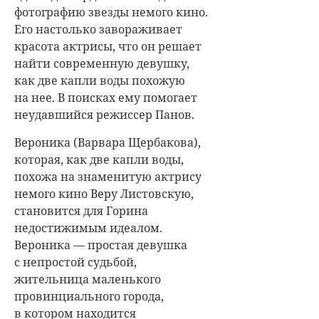
фотографию звезды немого кино.
Его настолько завораживает
красота актрисы, что он решает
найти современную девушку,
как две капли воды похожую
на нее. В поисках ему помогает
неудавшийся режиссер Панов.
Вероника (Варвара Щербакова),
которая, как две капли воды,
похожа на знаменитую актрису
немого кино Веру Листовскую,
становится для Горина
недостижимым идеалом.
Вероника — простая девушка
с непростой судьбой,
жительница маленького
провинциального города,
в котором находится