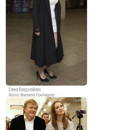
Елена Кондулайнен
Фото: Филипп Гончаров