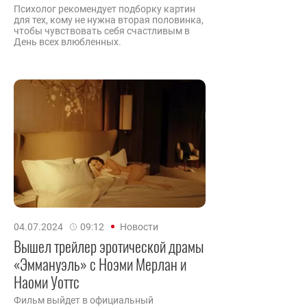
Психолог рекомендует подборку картин
для тех, кому не нужна вторая половинка,
чтобы чувствовать себя счастливым в
День всех влюбленных.
04.07.2024
09:12
Новости
Вышел трейлер эротической драмы
«Эммануэль» с Ноэми Мерлан и
Наоми Уоттс
Фильм выйдет в официальный