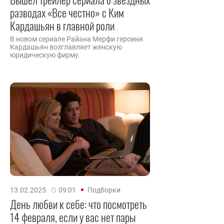
разводах «Все честно» с Ким
Кардашьян в главной роли
В новом сериале Райана Мерфи героиня
Кардашьян возглавляет женскую
юридическую фирму.
13.02.2025
09:01
Подборки
День любви к себе: что посмотреть
14 февраля, если у вас нет пары