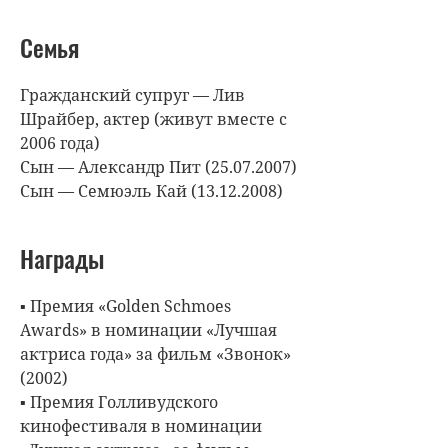
Семья
Гражданский супруг — Лив
Шрайбер, актер (живут вместе с
2006 года)
Сын — Александр Пит (25.07.2007)
Сын — Семюэль Кай (13.12.2008)
Награды
▪ Премия «Golden Schmoes
Awards» в номинации «Лучшая
актриса года» за фильм «Звонок»
(2002)
▪ Премия Голливудского
кинофестиваля в номинации