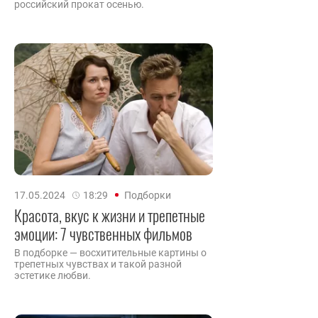
российский прокат осенью.
17.05.2024
18:29
Подборки
Красота, вкус к жизни и трепетные
эмоции: 7 чувственных фильмов
В подборке — восхитительные картины о
трепетных чувствах и такой разной
эстетике любви.