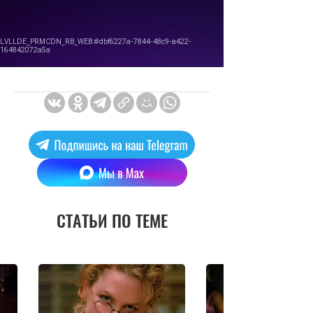
СТАТЬИ ПО ТЕМЕ