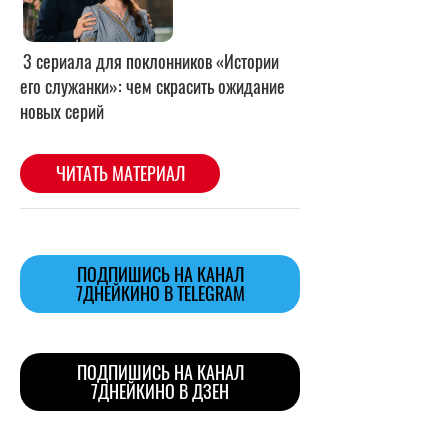
ПОДПИШИСЬ НА КАНАЛ
7ДНЕЙКИНО В TELEGRAM
ПОДПИШИСЬ НА КАНАЛ
7ДНЕЙКИНО В ДЗЕН