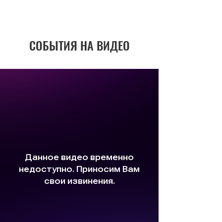
СОБЫТИЯ НА ВИДЕО