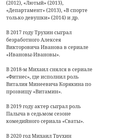
(2012), «Лютый» (2013),
«Департамент» (2013), «В спорте
только девушки» (2014) и др.
В 2017 году Трухин сыграл
безработного Алексея
Викторовича Иванова в сериале
«Ивановы-Ивановы».
В 2018-м Михаил снялся в сериале
«Фитнес», где исполнил роль
Виталия Минеевича Корякина по
прозвищу «Витамин».
В 2019 году актер сыграл роль
Палыча в седьмом сезоне
комедийного сериала «Сваты».
В 2020 год Михаил Трухин