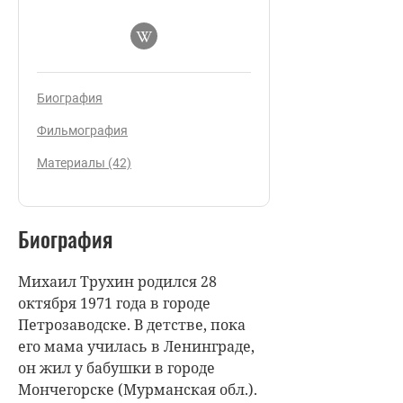
Биография
Фильмография
Материалы (42)
Биография
Михаил Трухин родился 28
октября 1971 года в городе
Петрозаводске. В детстве, пока
его мама училась в Ленинграде,
он жил у бабушки в городе
Мончегорске (Мурманская обл.).