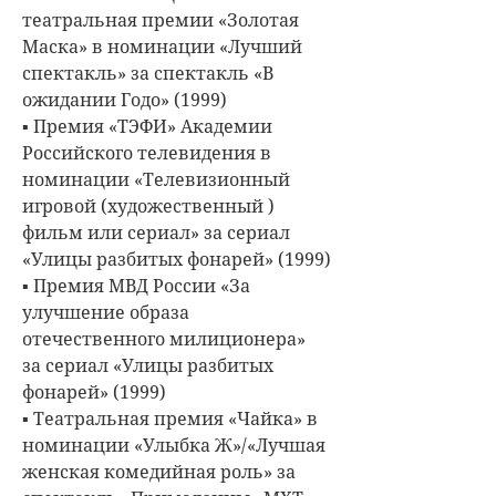
театральная премии «Золотая
Маска» в номинации «Лучший
спектакль» за спектакль «В
ожидании Годо» (1999)
▪ Премия «ТЭФИ» Академии
Российского телевидения в
номинации «Телевизионный
игровой (художественный )
фильм или сериал» за сериал
«Улицы разбитых фонарей» (1999)
▪ Премия МВД России «За
улучшение образа
отечественного милиционера»
за сериал «Улицы разбитых
фонарей» (1999)
▪ Театральная премия «Чайка» в
номинации «Улыбка Ж»/«Лучшая
женская комедийная роль» за