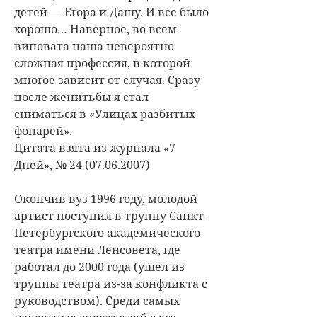
детей — Егора и Дашу. И все было
хорошо… Наверное, во всем
виновата наша невероятно
сложная профессия, в которой
многое зависит от случая. Сразу
после женитьбы я стал
сниматься в «Улицах разбитых
фонарей».
Цитата взята из журнала «7
Дней», № 24 (07.06.2007)
Окончив вуз 1996 году, молодой
артист поступил в труппу Санкт-
Петербургского академического
театра имени Ленсовета, где
работал до 2000 года (ушел из
труппы театра из-за конфликта с
руководством). Среди самых