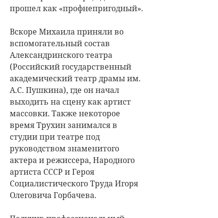
прошел как «профнепригодный».
Вскоре Михаила приняли во
вспомогательный состав
Александринского театра
(Российский государственный
академический театр драмы им.
А.С. Пушкина), где он начал
выходить на сцену как артист
массовки. Также некоторое
время Трухин занимался в
студии при театре под
руководством знаменитого
актера и режиссера, Народного
артиста СССР и Героя
Социалистического Труда Игоря
Олеговича Горбачева.