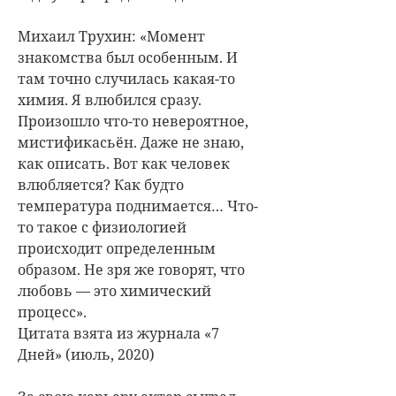
Михаил Трухин: «Момент
знакомства был особенным. И
там точно случилась какая-то
химия. Я влюбился сразу.
Произошло что-то невероятное,
мистификасьён. Даже не знаю,
как описать. Вот как человек
влюбляется? Как будто
температура поднимается… Что-
то такое с физиологией
происходит определенным
образом. Не зря же говорят, что
любовь — это химический
процесс».
Цитата взята из журнала «7
Дней» (июль, 2020)