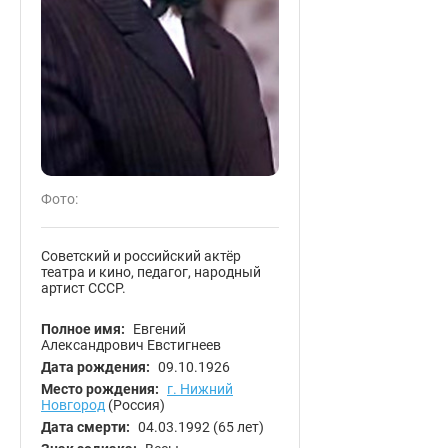
Фото:
Советский и российский актёр
театра и кино, педагог, народный
артист СССР.
Полное имя:
Евгений
Александрович Евстигнеев
Дата рождения:
09.10.1926
Место рождения:
г. Нижний
Новгород
(Россия)
Дата смерти:
04.03.1992
(65 лет)