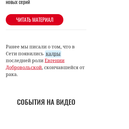
Ранее мы писали о том, что в
Сети появились
кадры
последней роли
Евгении
Добровольской
, скончавшейся от
рака.
СОБЫТИЯ НА ВИДЕО