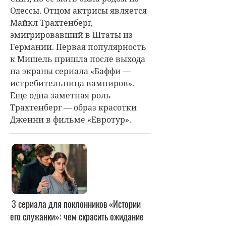
Одессы. Отцом актрисы является
Майкл Трахтенберг,
эмигрировавший в Штаты из
Германии. Первая популярность
к Мишель пришла после выхода
на экраны сериала «Баффи —
истребительница вампиров».
Еще одна заметная роль
Трахтенберг — образ красотки
Дженни в фильме «Евротур».