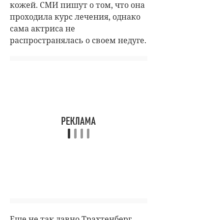
кожей. СМИ пишут о том, что она
проходила курс лечения, однако
сама актриса не
распространялась о своем недуге.
Еще не так давно Трахтенберг