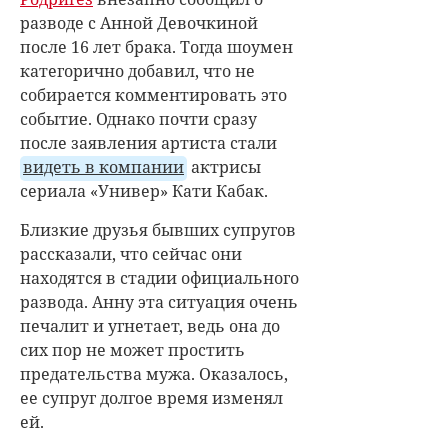
разводе с Анной Девочкиной
после 16 лет брака. Тогда шоумен
категорично добавил, что не
собирается комментировать это
событие. Однако почти сразу
после заявления артиста стали
видеть в компании
актрисы
сериала «Универ» Кати Кабак.
Близкие друзья бывших супругов
рассказали, что сейчас они
находятся в стадии официального
развода. Анну эта ситуация очень
печалит и угнетает, ведь она до
сих пор не может простить
предательства мужа. Оказалось,
ее супруг долгое время изменял
ей.