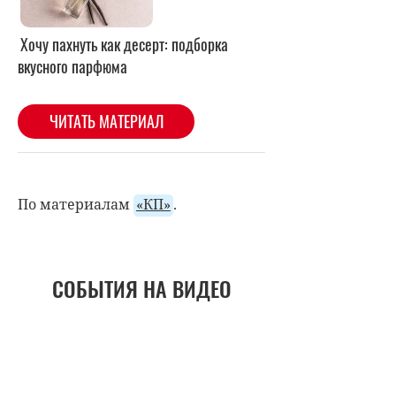
По материалам
«КП»
.
СОБЫТИЯ НА ВИДЕО