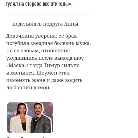
гулял на стороне все эти годы»,
— поделилась подруга Анны.
Девочкина уверена: ее брак
погубила звездная болезнь мужа.
По ее словам, отношения
ухудшились после выхода шоу
«Маска»: тогда Тимур сильно
изменился. Шоумен стал
изменять жене и даже водить
любовниц домой.