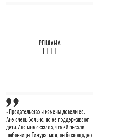
«Предательство и измены довели ее.
Ане очень больно, но ее поддерживают
дети. Аня мне сказала, что ей писали
любовницы Тимура: мол, он беспощадно