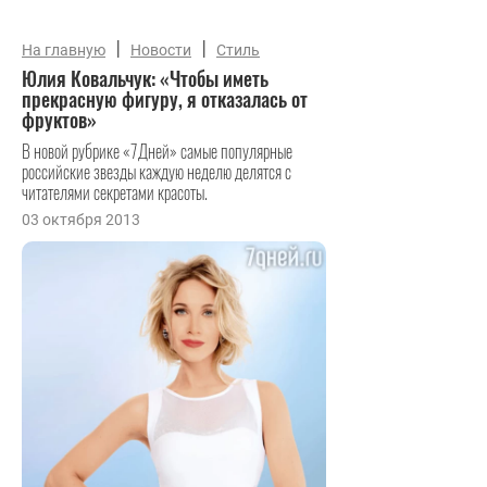
|
|
На главную
Новости
Стиль
Юлия Ковальчук: «Чтобы иметь
прекрасную фигуру, я отказалась от
фруктов»
В новой рубрике «7Дней» самые популярные
российские звезды каждую неделю делятся с
читателями секретами красоты.
03 октября 2013