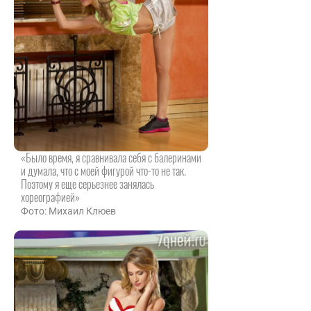
«Было время, я сравнивала себя с балеринами
и думала, что с моей фигурой что-то не так.
Поэтому я еще серьезнее занялась
хореографией»
Фото: Михаил Клюев