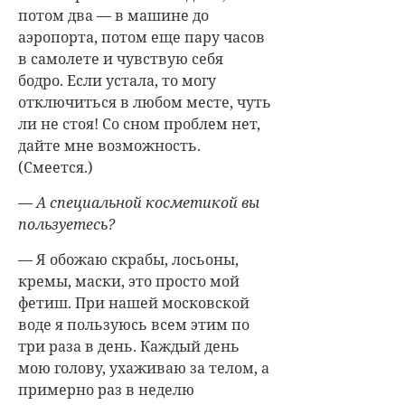
потом два — в машине до
аэропорта, потом еще пару часов
в самолете и чувствую себя
бодро. Если устала, то могу
отключиться в любом месте, чуть
ли не стоя! Со сном проблем нет,
дайте мне возможность.
(Смеется.)
— А специальной косметикой вы
пользуетесь?
— Я обожаю скрабы, лосьоны,
кремы, маски, это просто мой
фетиш. При нашей московской
воде я пользуюсь всем этим по
три раза в день. Каждый день
мою голову, ухаживаю за телом, а
примерно раз в неделю