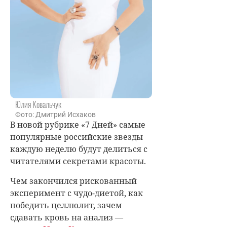
Юлия Ковальчук
Фото: Дмитрий Исхаков
В новой рубрике «7 Дней» самые
популярные российские звезды
каждую неделю будут делиться с
читателями секретами красоты.
Чем закончился рискованный
эксперимент с чудо-диетой, как
победить целлюлит, зачем
сдавать кровь на анализ —