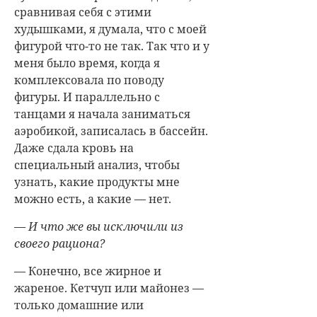
сравнивая себя с этими
худышками, я думала, что с моей
фигурой что-то не так. Так что и у
меня было время, когда я
комплексовала по поводу
фигуры. И параллельно с
танцами я начала заниматься
аэробикой, записалась в бассейн.
Даже сдала кровь на
специальный анализ, чтобы
узнать, какие продукты мне
можно есть, а какие — нет.
— И что же вы исключили из
своего рациона?
— Конечно, все жирное и
жареное. Кетчуп или майонез —
только домашние или