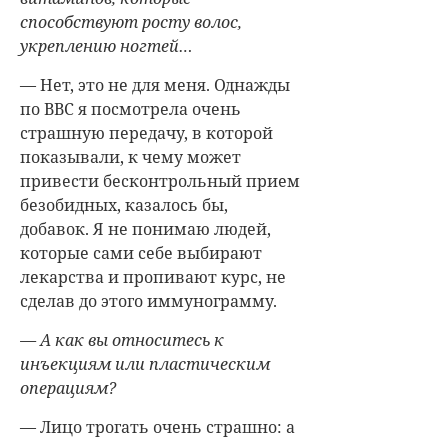
способствуют росту волос,
укреплению ногтей…
— Нет, это не для меня. Однажды
по BBC я посмотрела очень
страшную передачу, в которой
показывали, к чему может
привести бесконтрольный прием
безобидных, казалось бы,
добавок. Я не понимаю людей,
которые сами себе выбирают
лекарства и пропивают курс, не
сделав до этого иммунограмму.
— А как вы относитесь к
инъекциям или пластическим
операциям?
— Лицо трогать очень страшно: а