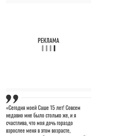
«Сегодня моей Саше 15 лет! Совсем
недавно мне было столько же, и я
счастлива, что моя дочь гораздо
взрослее меня в этом возрасте,