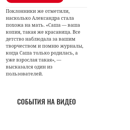
Поклонники же отметили,
насколько Александра стала
похожа на мать. «Саша — ваша
копия, такая же красавица. Все
детство наблюдала за вашим
творчеством и помню журналы,
когда Саша только родилась, а
уже взрослая такая», —
высказался один из
пользователей.
СОБЫТИЯ НА ВИДЕО