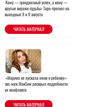
«Марина не пускала меня к ребенку»:
экс-муж МакSим раскрыл подробности
их конфликта
ЧИТАТЬ МАТЕРИАЛ