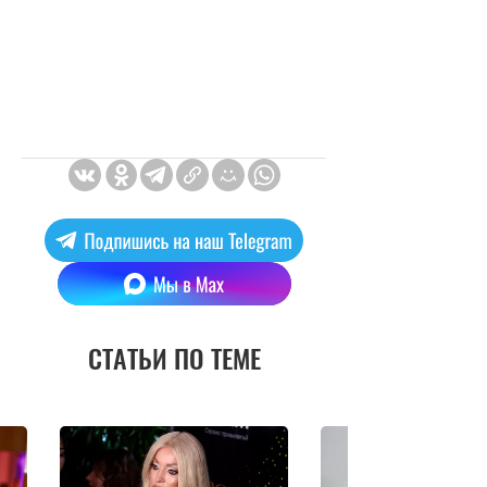
СТАТЬИ ПО ТЕМЕ