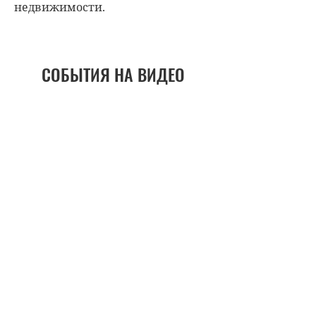
недвижимости.
СОБЫТИЯ НА ВИДЕО