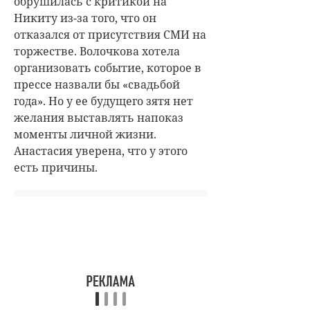
обрушилась с критикой на
Никиту из-за того, что он
отказался от присутствия СМИ на
торжестве. Волочкова хотела
организовать событие, которое в
прессе назвали бы «свадьбой
года». Но у ее будущего зятя нет
желания выставлять напоказ
моменты личной жизни.
Анастасия уверена, что у этого
есть причины.