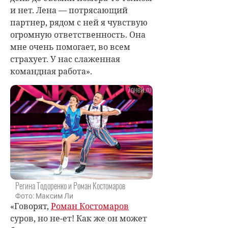
и нет. Лена — потрясающий
партнер, рядом с ней я чувствую
огромную ответственность. Она
мне очень помогает, во всем
страхует. У нас слаженная
командная работа».
Регина Тодоренко и Роман Костомаров
Фото: Максим Ли
«Говорят,
Роман Костомаров
суров, но не-ет! Как же он может