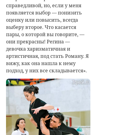
справедливой, но, если у меня
появляется выбор — понизить
оценку или повысить, всегда
выберу второе. Что касается
пары, о которой вы говорите, —
они прекрасны! Регина —
девочка харизматичная и
артистичная, под стать Роману. Я
вижу, как она нашла к нему
подход, у них все складывается».