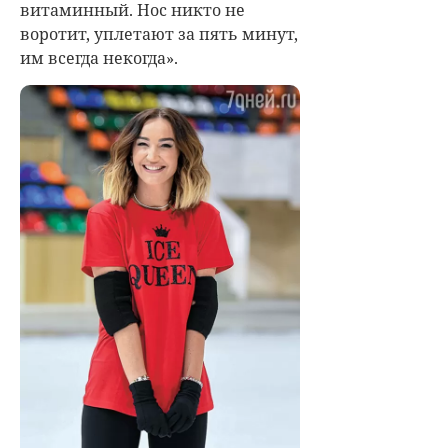
витаминный. Нос никто не
воротит, уплетают за пять минут,
им всегда некогда».