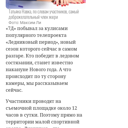
Татьяна Навка, по словам участников, самый
доброжелательный член жюри
Фото: Максим Ли
«7Д» побывал за кулисами
популярного телепроекта
«Ледниковый период», новый
сезон которого сейчас в самом
разгаре. Кто победит в ледовом
состязании, станет известно
накануне Нового года. А что
происходит по ту сторону
камеры, мы рассказываем
сейчас.
Участники проводят на
съемочной площадке около 12
часов в сутки. Поэтому прямо на
территории малой спортивной