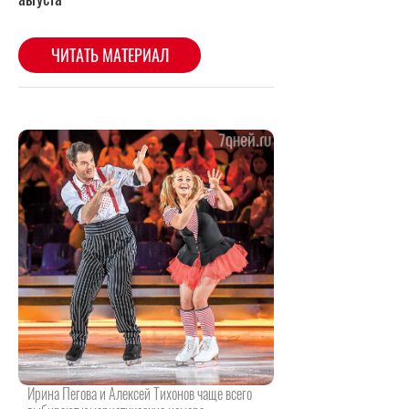
Ирина Пегова и Алексей Тихонов чаще всего