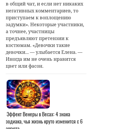
в общий чат, и если нет никаких
негативных комментариев, то
приступаем к воплощению
задумки». Некоторые участники,
а точнее, участницы
предъявляют претензии к
костюмам. «Девочки такие
девочки... — улыбается Елена. —
Иногда им не очень нравится
цвет или фасон.