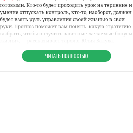
готовыми. Кто-то будет проходить урок на терпение и
умение отпускать контроль, кто-то, наоборот, должен
будет взять руль управления своей жизнью в свои
руки. Прогноз поможет вам понять, какую стратегию
выбрать, чтобы получить заветные желаемые бонусы
жизни»,
— рассказывает таролог
Юлия Балуха
.
ЧИТАТЬ ПОЛНОСТЬЮ