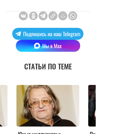
СТАТЬИ ПО ТЕМЕ