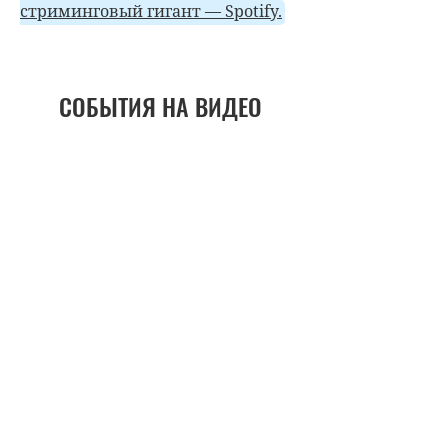
стриминговый гигант — Spotify.
СОБЫТИЯ НА ВИДЕО