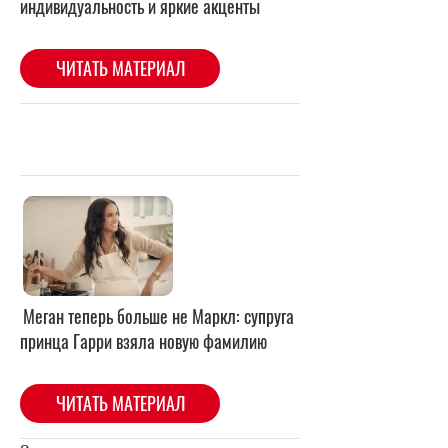
Меган теперь больше не Маркл: супруга
принца Гарри взяла новую фамилию
ЧИТАТЬ МАТЕРИАЛ