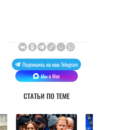
СТАТЬИ ПО ТЕМЕ