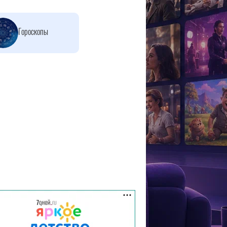
Гороскопы