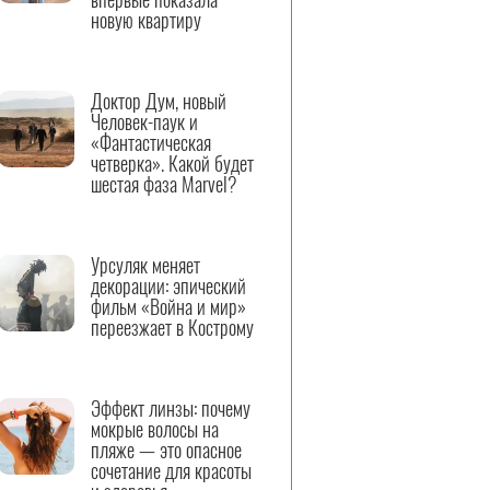
новую квартиру
Доктор Дум, новый
Человек-паук и
«Фантастическая
четверка». Какой будет
шестая фаза Marvel?
Урсуляк меняет
декорации: эпический
фильм «Война и мир»
переезжает в Кострому
Эффект линзы: почему
мокрые волосы на
пляже — это опасное
сочетание для красоты