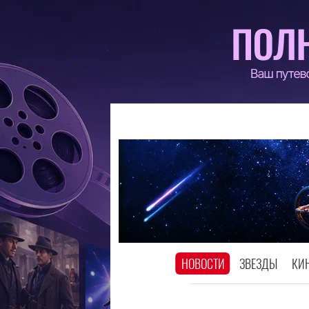
НОВОСТИ
ЗВЕЗДЫ
КИ