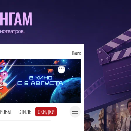
Поиск
РОВЬЕ
СТИЛЬ
СКИДКИ