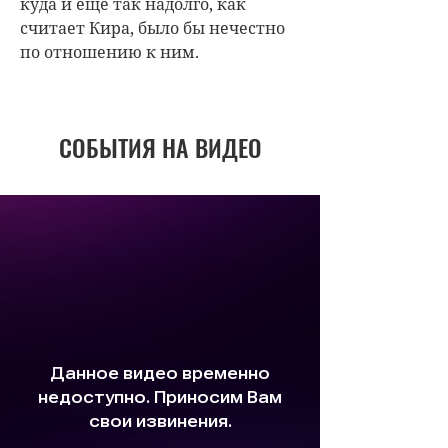
куда и еще так надолго, как
считает Кира, было бы нечестно
по отношению к ним.
СОБЫТИЯ НА ВИДЕО