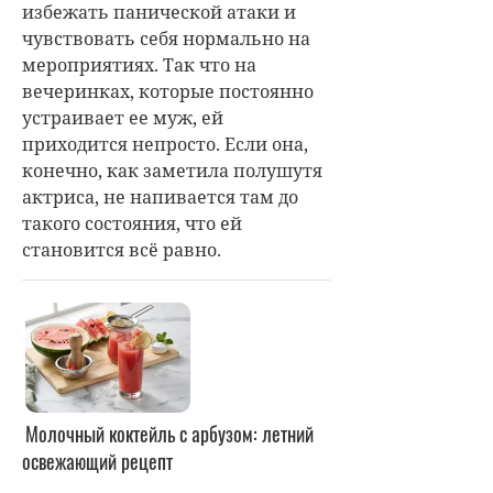
избежать панической атаки и
чувствовать себя нормально на
мероприятиях. Так что на
вечеринках, которые постоянно
устраивает ее муж, ей
приходится непросто. Если она,
конечно, как заметила полушутя
актриса, не напивается там до
такого состояния, что ей
становится всё равно.