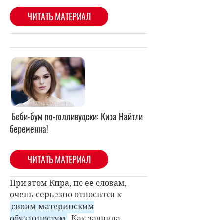
Беби-бум по-голливудски: Кира Найтли
беременна!
ЧИТАТЬ МАТЕРИАЛ
При этом Кира, по ее словам,
очень серьезно относится к
своим материнским
обязанностям
. Как заявила