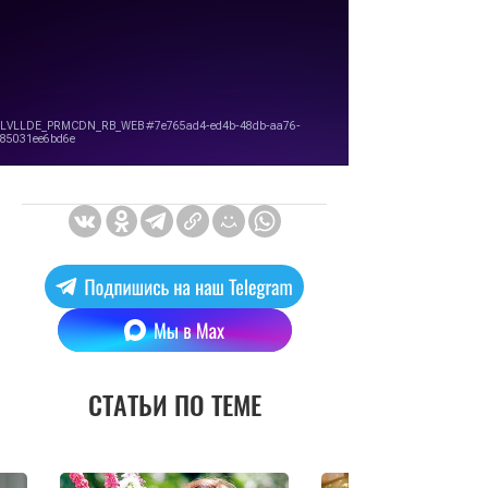
СТАТЬИ ПО ТЕМЕ