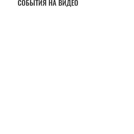
СОБЫТИЯ НА ВИДЕО