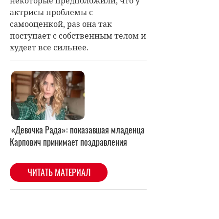
некоторые предположили, что у
актрисы проблемы с
самооценкой, раз она так
поступает с собственным телом и
худеет все сильнее.
«Девочка Рада»: показавшая младенца
Карпович принимает поздравления
ЧИТАТЬ МАТЕРИАЛ