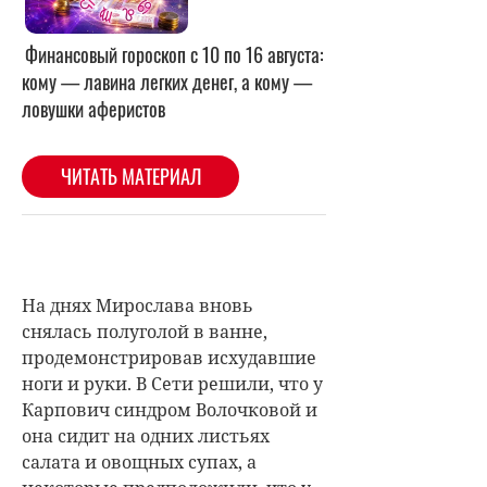
На днях Мирослава вновь
снялась полуголой в ванне,
продемонстрировав исхудавшие
ноги и руки. В Сети решили, что у
Карпович синдром Волочковой и
она сидит на одних листьях
салата и овощных супах, а