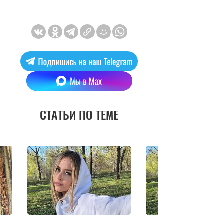
СТАТЬИ ПО ТЕМЕ