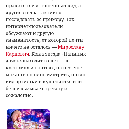
нравится ее истощенный вид, а
другие спешат активно
последовать ее примеру. Так,
интернет-пользователи
обсуждают и другую
знаменитость, от которой почти
ничего не осталось —
Мирославу
Карпович
. Когда звезда «Папиных
дочек» выходит в свет — в
костюмах и платьях, на нее еще
можно спокойно смотреть, но вот
вид артистки в купальнике или
белье вызывает тревогу и
сожаление.