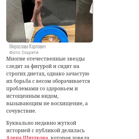
Мирослава Карпович
Фото: Соцсети
Многие отечественные звезды
следят за фигурой и сидят на
строгих диетах, однако зачастую
их борьба с весом оборачивается
проблемами со здоровьем и
истощенным видом,
вызывающим не восхищение, а
сочувствие.
Буквально недавно жуткой
историей с публикой делилась
Алена Шишкова
, которая довела