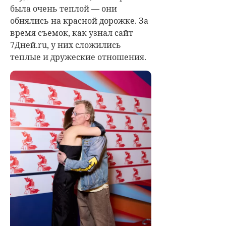
была очень теплой — они
обнялись на красной дорожке. За
время съемок, как узнал сайт
7Дней.ru, у них сложились
теплые и дружеские отношения.