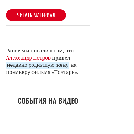
Ранее мы писали о том, что
Александр Петров
привел
недавно родившую жену
на
премьеру фильма «Почтарь».
СОБЫТИЯ НА ВИДЕО