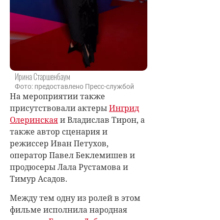
Ирина Старшенбаум
Фото: предоставлено Пресс-службой
На мероприятии также
присутствовали актеры
Ингрид
Олеринская
и Владислав Тирон, а
также автор сценария и
режиссер Иван Петухов,
оператор Павел Беклемишев и
продюсеры Лала Рустамова и
Тимур Асадов.
Между тем одну из ролей в этом
фильме исполнила народная