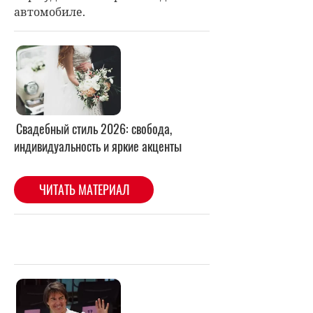
автомобиле.