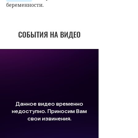
беременности.
СОБЫТИЯ НА ВИДЕО