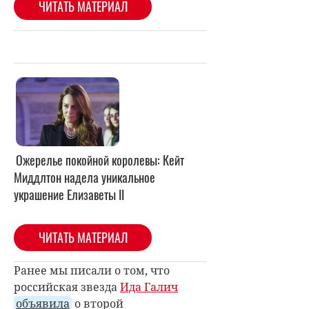
Ожерелье покойной королевы: Кейт
Миддлтон надела уникальное
украшение Елизаветы II
ЧИТАТЬ МАТЕРИАЛ
Ранее мы писали о том, что
российская звезда
Ида Галич
объявила
о второй