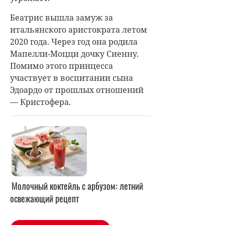
Беатрис вышла замуж за
итальянского аристократа летом
2020 года. Через год она родила
Мапелли-Моцци дочку Сиенну.
Помимо этого принцесса
участвует в воспитании сына
Эдоардо от прошлых отношений
— Кристофера.