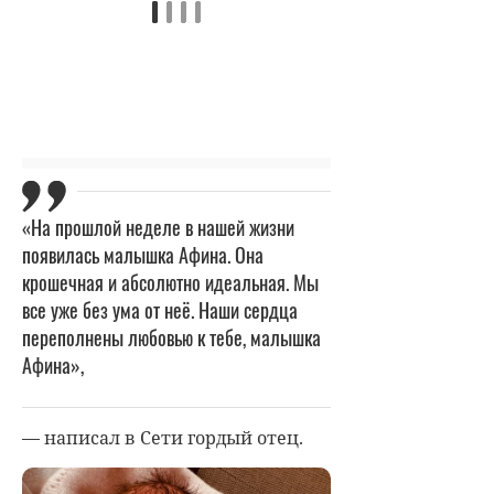
«На прошлой неделе в нашей жизни
появилась малышка Афина. Она
крошечная и абсолютно идеальная. Мы
все уже без ума от неё. Наши сердца
переполнены любовью к тебе, малышка
Афина»,
— написал в Сети гордый отец.