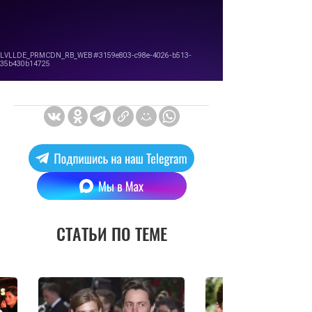
СТАТЬИ ПО ТЕМЕ