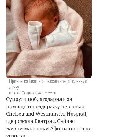
Принцесса Беатрис показала новорожденную
дочку
Фото: Социальные сети
Супруги поблагодарили за
помощь и поддержку персонал
Chelsea
and Westminster Hospital,
где рожала Беатрис. Сейчас
жизни малышки Афины ничто не
угрожает.