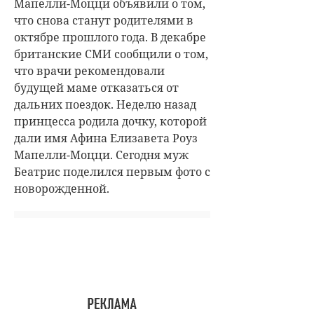
Мапелли-Моцци объявили о том,
что снова станут родителями в
октябре прошлого года. В декабре
британские СМИ сообщили о том,
что врачи рекомендовали
будущей маме отказаться от
дальних поездок. Неделю назад
принцесса родила дочку, которой
дали имя Афина Елизавета Роуз
Мапелли-Моцци. Сегодня муж
Беатрис поделился первым фото с
новорожденной.