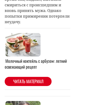
смириться с происшедшим и
вновь принять мужа. Однако
попытки примирения потерпели
неудачу.