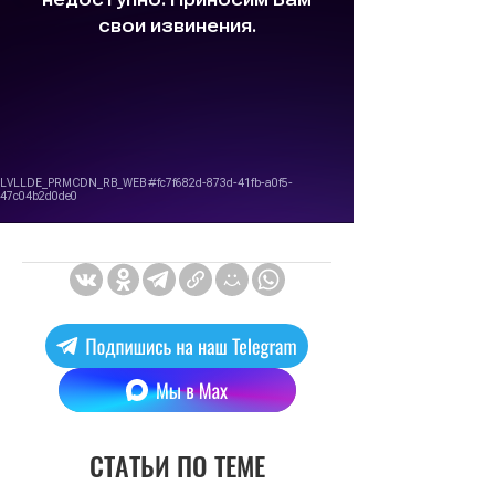
СТАТЬИ ПО ТЕМЕ