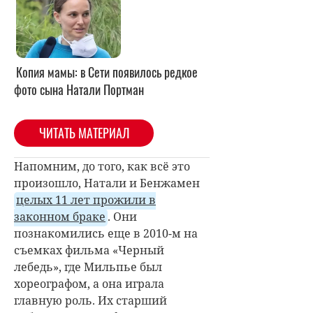
Копия мамы: в Сети появилось редкое
фото сына Натали Портман
ЧИТАТЬ МАТЕРИАЛ
Напомним, до того, как всё это
произошло, Натали и Бенжамен
целых 11 лет прожили в
законном браке
. Они
познакомились еще в 2010-м на
съемках фильма «Черный
лебедь», где Мильпье был
хореографом, а она играла
главную роль. Их старший