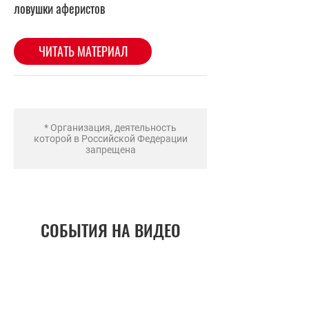
* Организация, деятельность
которой в Российской Федерации
запрещена
СОБЫТИЯ НА ВИДЕО