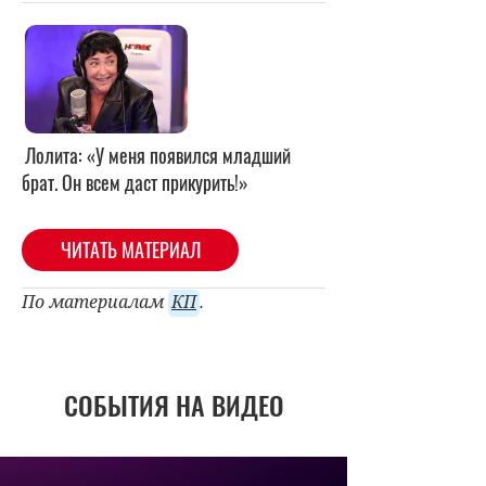
Лолита: «У меня появился младший
брат. Он всем даст прикурить!»
ЧИТАТЬ МАТЕРИАЛ
По материалам
КП
.
СОБЫТИЯ НА ВИДЕО