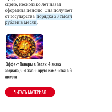
сцене, несколько лет назад
оформила пенсию. Она получает
от государства
порядка 23 тысяч
рублей в месяц
.