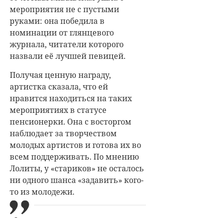
мероприятия не с пустыми
руками: она победила в
номинации от глянцевого
журнала, читатели которого
назвали её лучшей певицей.
Получая ценную награду,
артистка сказала, что ей
нравится находиться на таких
мероприятиях в статусе
пенсионерки. Она с восторгом
наблюдает за творчеством
молодых артистов и готова их во
всем поддерживать. По мнению
Лолиты, у «стариков» не осталось
ни одного шанса «задавить» кого-
то из молодежи.