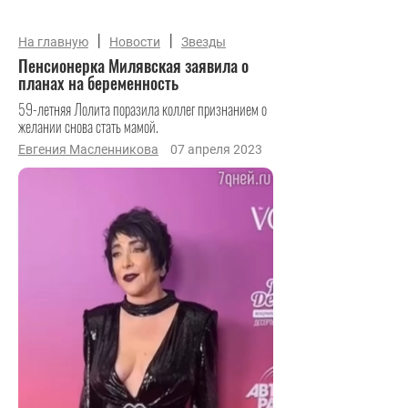
|
|
На главную
Новости
Звезды
Пенсионерка Милявская заявила о
планах на беременность
59-летняя Лолита поразила коллег признанием о
желании снова стать мамой.
Евгения Масленникова
07 апреля 2023