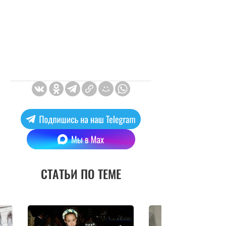
СТАТЬИ ПО ТЕМЕ