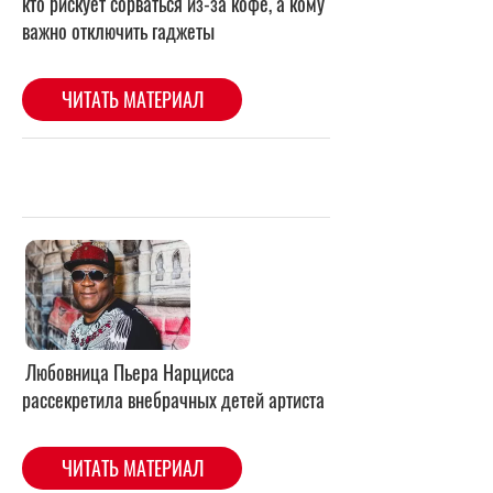
Любовница Пьера Нарцисса
рассекретила внебрачных детей артиста
ЧИТАТЬ МАТЕРИАЛ