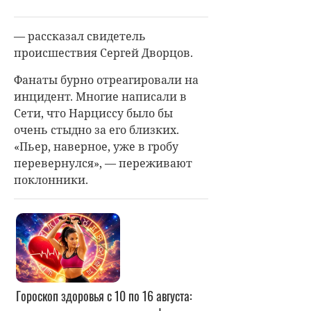
— рассказал свидетель
происшествия Сергей Дворцов.
Фанаты бурно отреагировали на
инцидент. Многие написали в
Сети, что Нарциссу было бы
очень стыдно за его близких.
«Пьер, наверное, уже в гробу
перевернулся», — переживают
поклонники.