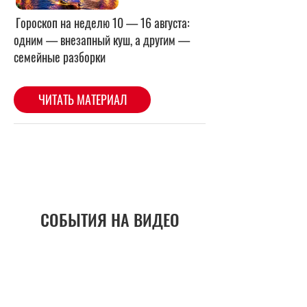
СОБЫТИЯ НА ВИДЕО