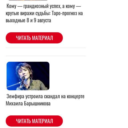
Земфира устроила скандал на концерте
Михаила Барышникова
ЧИТАТЬ МАТЕРИАЛ