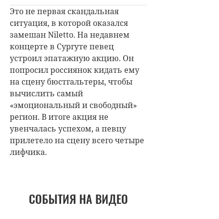
Это не первая скандальная
ситуация, в которой оказался
замешан Niletto. На недавнем
концерте в Сургуте певец
устроил эпатажную акцию. Он
попросил россиянок кидать ему
на сцену бюстгальтеры, чтобы
вычислить самый
«эмоциональный и свободный»
регион. В итоге акция не
увенчалась успехом, а певцу
прилетело на сцену всего четыре
лифчика.
СОБЫТИЯ НА ВИДЕО