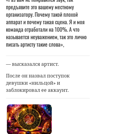
предъявите это вашему местному
организатору. Почему такой плохой
аппарат и почему такая сцена. Я и моя
команда отработали на 100%. А что
называется неуважением, так это лично
писать артисту такие слова»,
— высказался артист.
После он назвал поступок
девушки «нильцой» и
заблокировал ее аккаунт.