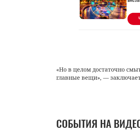
«Но в целом достаточно смыт
главные вещи», — заключает
СОБЫТИЯ НА ВИДЕ