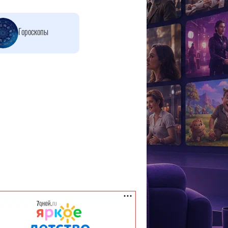
Гороскопы