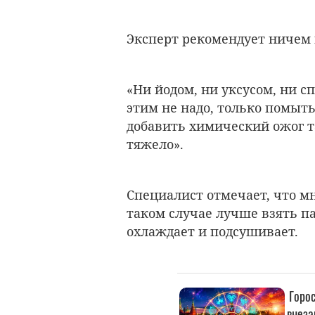
Эксперт рекомендует ничем 
«Ни йодом, ни уксусом, ни 
этим не надо, только помыть
добавить химический ожог та
тяжело
».
Специалист отмечает, что мн
таком случае лучше взять па
охлаждает и подсушивает.