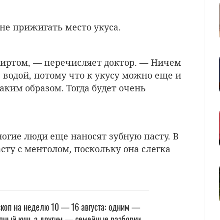
не прижигать место укуса.
спиртом, — перечисляет доктор. — Ничем
 водой, потому что к укусу можно еще и
ким образом. Тогда будет очень
огие люди еще наносят зубную пасту. В
сту с ментолом, поскольку она слегка