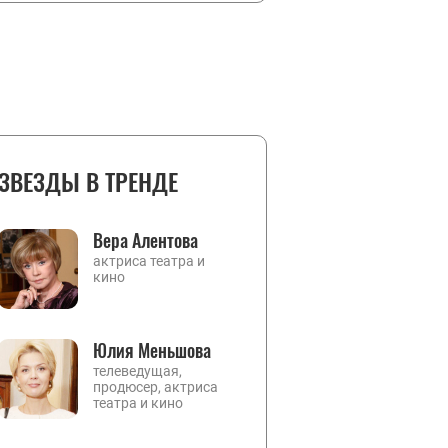
ЗВЕЗДЫ В ТРЕНДЕ
Вера Алентова
актриса театра и
кино
Юлия Меньшова
телеведущая,
продюсер, актриса
театра и кино