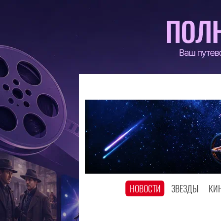
НОВОСТИ
ЗВЕЗДЫ
КИ