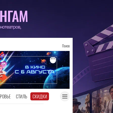
Поиск
РОВЬЕ
СТИЛЬ
СКИДКИ