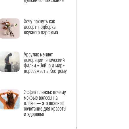
Хочу пахнуть как
десерт: подборка
вкусного парфюма
Урсуляк меняет
декорации: эпический
фильм «Война и мир»
переезжает в Кострому
Эффект линзы: почему
мокрые волосы на
пляже — это опасное
сочетание для красоты
и здоровья