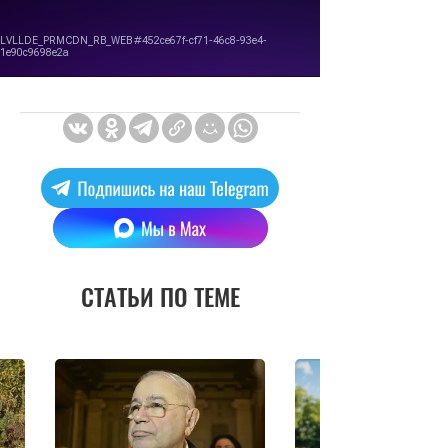
СТАТЬИ ПО ТЕМЕ