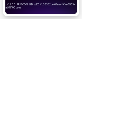
своего браузера.
Хорошо
НОВОСТИ ПАРТНЕРОВ
МАГАЗИНЫ