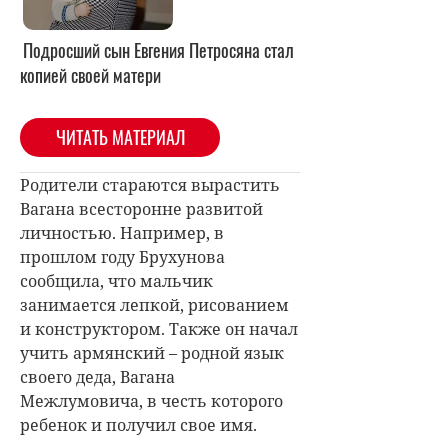
Подросший сын Евгения Петросяна стал
копией своей матери
ЧИТАТЬ МАТЕРИАЛ
Родители стараются вырастить
Вагана всесторонне развитой
личностью. Например, в
прошлом году Брухунова
сообщила, что мальчик
занимается лепкой, рисованием
и конструктором. Также он начал
учить армянский – родной язык
своего деда, Вагана
Межлумовича, в честь которого
ребенок и получил свое имя.