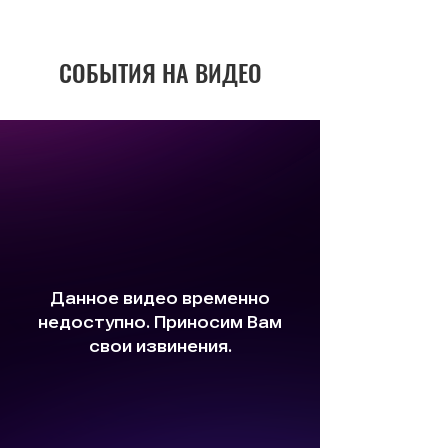
СОБЫТИЯ НА ВИДЕО