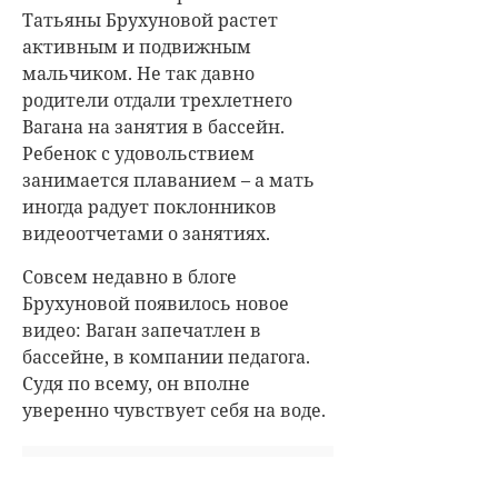
Татьяны Брухуновой растет
активным и подвижным
мальчиком. Не так давно
родители отдали трехлетнего
Вагана на занятия в бассейн.
Ребенок с удовольствием
занимается плаванием – а мать
иногда радует поклонников
видеоотчетами о занятиях.
Совсем недавно в блоге
Брухуновой появилось новое
видео: Ваган запечатлен в
бассейне, в компании педагога.
Судя по всему, он вполне
уверенно чувствует себя на воде.