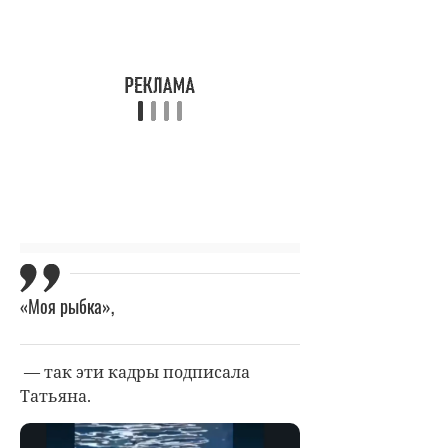
«Моя рыбка»,
— так эти кадры подписала
Татьяна.