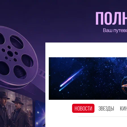
НОВОСТИ
ЗВЕЗДЫ
КИ