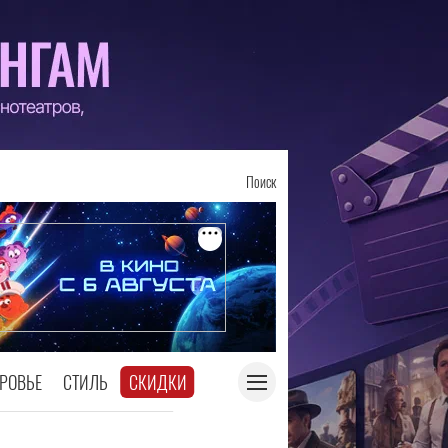
Поиск
РОВЬЕ
СТИЛЬ
СКИДКИ