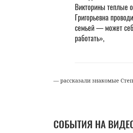
Викторины теплые о
Григорьевна проводи
семьей — может себ
работать»,
— рассказали знакомые Сте
СОБЫТИЯ НА ВИДЕ