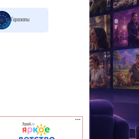
Гороскопы