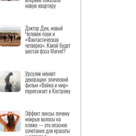
новую квартиру
Доктор Дум, новый
Человек-паук и
«Фантастическая
четверка». Какой будет
шестая фаза Marvel?
Урсуляк меняет
декорации: эпический
фильм «Война и мир»
переезжает в Кострому
Эффект линзы: почему
мокрые волосы на
пляже — это опасное
сочетание для красоты