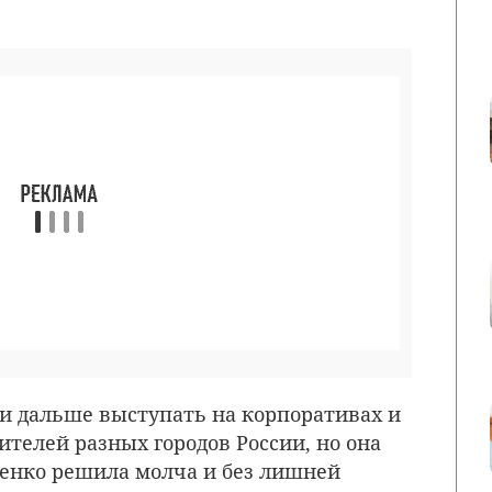
 и дальше выступать на корпоративах и
телей разных городов России, но она
ненко решила молча и без лишней