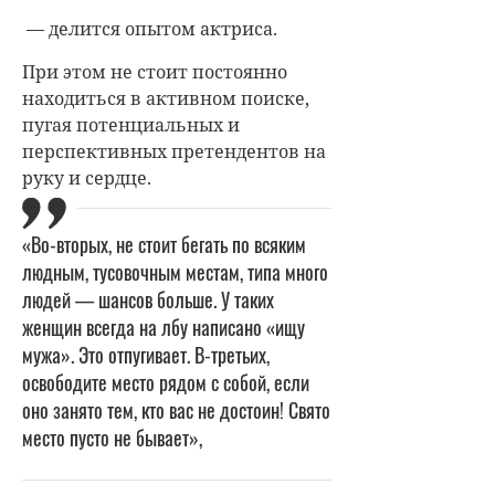
— делится опытом актриса.
При этом не стоит постоянно
находиться в активном поиске,
пугая потенциальных и
перспективных претендентов на
руку и сердце.
«Во-вторых, не стоит бегать по всяким
людным, тусовочным местам, типа много
людей — шансов больше. У таких
женщин всегда на лбу написано «ищу
мужа». Это отпугивает. В-третьих,
освободите место рядом с собой, если
оно занято тем, кто вас не достоин! Свято
место пусто не бывает»,