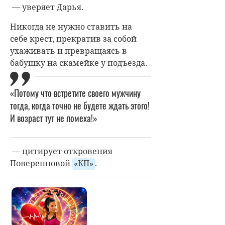
— уверяет Дарья.
Никогда не нужно ставить на
себе крест, прекратив за собой
ухаживать и превращаясь в
бабушку на скамейке у подъезда.
«Потому что встретите своего мужчину
тогда, когда точно не будете ждать этого!
И возраст тут не помеха!»
— цитирует откровения
Поверенновой
«КП»
.