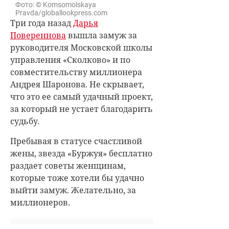
Фото: © Komsomolskaya
Pravda/globallookpress.com
Три года назад
Дарья
Повереннова
вышла замуж за
руководителя Московской школы
управления «Сколково» и по
совместительству миллионера
Андрея Шаронова. Не скрывает,
что это ее самый удачный проект,
за который не устает благодарить
судьбу.
Пребывая в статусе счастливой
жены, звезда «Буржуя» бесплатно
раздает советы женщинам,
которые тоже хотели бы удачно
выйти замуж. Желательно, за
миллионеров.