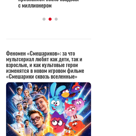
с миллионером