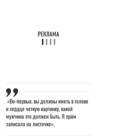
«Во-первых, вы должны иметь в голове
и сердце четкую картинку, какой
мужчина это должен быть. Я прям
записала на листочке»,