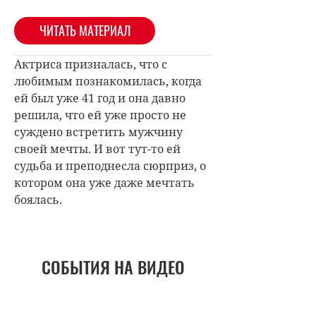
ЧИТАТЬ МАТЕРИАЛ
Актриса призналась, что с
любимым познакомилась, когда
ей был уже 41 год и она давно
решила, что ей уже просто не
суждено встретить мужчину
своей мечты. И вот тут-то ей
судьба и преподнесла сюрприз, о
котором она уже даже мечтать
боялась.
СОБЫТИЯ НА ВИДЕО