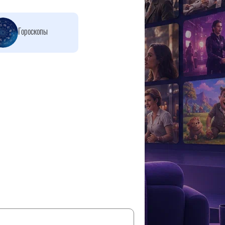
Гороскопы