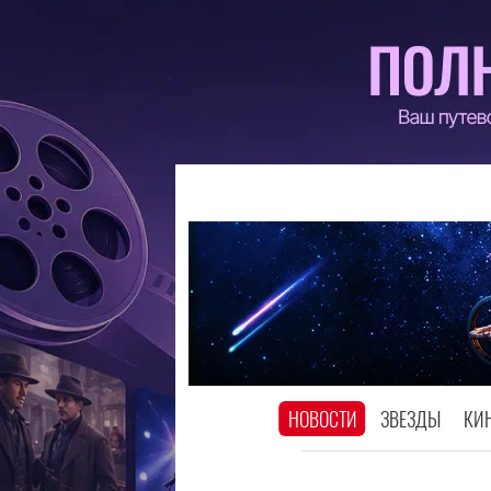
НОВОСТИ
ЗВЕЗДЫ
КИ