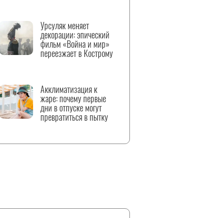
Урсуляк меняет
декорации: эпический
фильм «Война и мир»
переезжает в Кострому
Акклиматизация к
жаре: почему первые
дни в отпуске могут
превратиться в пытку