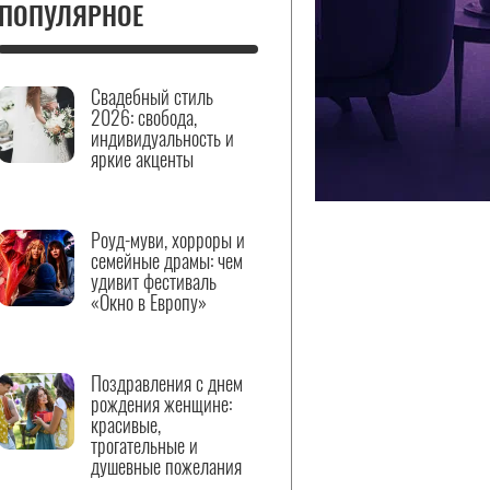
ПОПУЛЯРНОЕ
Свадебный стиль
2026: свобода,
индивидуальность и
яркие акценты
Роуд-муви, хорроры и
семейные драмы: чем
удивит фестиваль
«Окно в Европу»
Поздравления с днем
рождения женщине:
красивые,
трогательные и
душевные пожелания