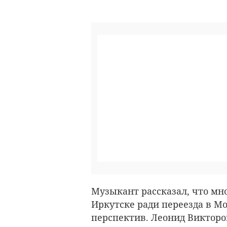
Музыкант рассказал, что мно
Иркутске ради переезда в Мо
перспектив. Леонид Викторо