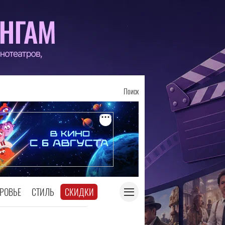
Поиск
РОВЬЕ
СТИЛЬ
СКИДКИ