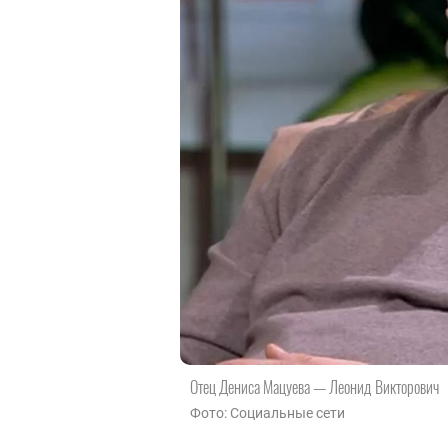
Отец Дениса Мацуева — Леонид Викторович
Фото: Социальные сети